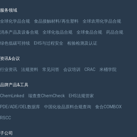
服务领域
全球化学品合规
食品接触材料/再生塑料
全球农用化学品合规
消杀产品及设备合规
全球化妆品合规
全球食品合规
药品合规
绿色低碳可持续
EHS与过程安全
检验检测及认证
资讯&会议
行业资讯
法规资料
常见问答
会议培训
CRAC
米桶学院
品牌产品&工具
ChemLinked
瑞查查ChemCheck
EHS法规管家
PDE/ADE/OEL数据库
中国化妆品原料合规查询
食合COMBOX
RSCC
子公司