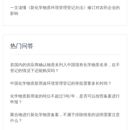
一文读懂《新化学物质环境管理登记办法》修订对农药企业的
影响
热门问答
若国内的供应商确认物质未列入中国现有化学物质名录，在不
登记的情况下还能购买吗？
中国化学物质新用途环境管理登记的审批需要多长时间？
化学物质新用途的吨位不超过1吨/年，是否可以按照备案进行
申报？
聚合物进行新化学物质备案，不属于排除情形的说明需要注意
什么？