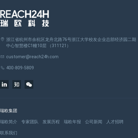
浙江省杭州市余杭区龙舟北路76号浙江大学校友企业总部经济园二期
中心智慧楼C1幢10层 （311121）
customer@reach24h.com
400-809-5809
瑞欧集团
瑞欧简介
专家团队
发展历程
瑞欧年报
公司新闻
人才招聘
联系我们