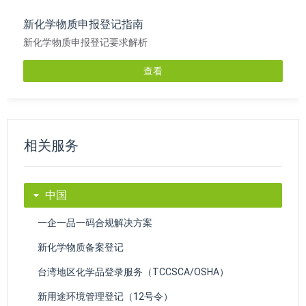
新化学物质申报登记指南
新化学物质申报登记要求解析
查看
相关服务
中国
一企一品一码合规解决方案
新化学物质备案登记
台湾地区化学品登录服务（TCCSCA/OSHA）
新用途环境管理登记（12号令）