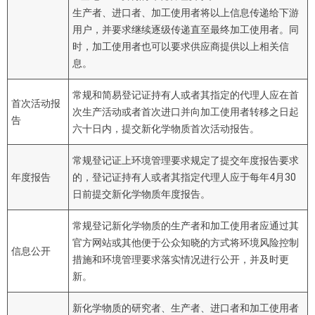
生产者、进口者、加工使用者将以上信息传递给下游
用户，并要求继续逐级传递直至最终加工使用者。同
时，加工使用者也可以要求供应商提供以上相关信
息。
常规和简易登记证持有人或者其指定的代理人应在首
首次活动报
次生产活动或者首次进口并向加工使用者转移之日起
告
六十日内，提交新化学物质首次活动报告。
常规登记证上环境管理要求规定了提交年度报告要求
年度报告
的，登记证持有人或者其指定代理人应于每年4月30
日前提交新化学物质年度报告。
常规登记新化学物质的生产者和加工使用者应通过其
官方网站或其他便于公众知晓的方式将环境风险控制
信息公开
措施和环境管理要求落实情况进行公开，并及时更
新。
新化学物质的研究者、生产者、进口者和加工使用者