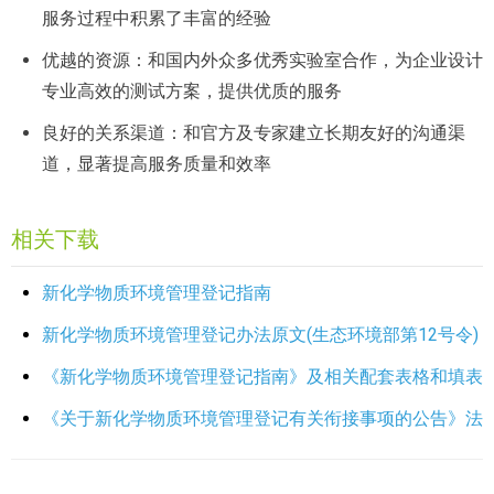
服务过程中积累了丰富的经验
优越的资源：和国内外众多优秀实验室合作，为企业设计
专业高效的测试方案，提供优质的服务
良好的关系渠道：和官方及专家建立长期友好的沟通渠
道，显著提高服务质量和效率
相关下载
新化学物质环境管理登记指南
新化学物质环境管理登记办法原文(生态环境部第12号令)
《新化学物质环境管理登记指南》及相关配套表格和填表
《关于新化学物质环境管理登记有关衔接事项的公告》法