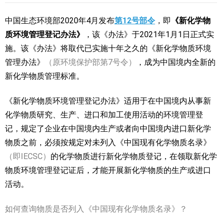
中国生态环境部2020年4月发布
第12号部令
，即
《新化学物
质环境管理登记办法》
，该《办法》于2021年1月1日正式实
施。该《办法》将取代已实施十年之久的《新化学物质环境
管理办法》
（原环境保护部第7号令）
，成为中国境内全新的
新化学物质管理标准。
《新化学物质环境管理登记办法》适用于在中国境内从事新
化学物质研究、生产、进口和加工使用活动的环境管理登
记，规定了企业在中国境内生产或者向中国境内进口新化学
物质之前，必须按规定对未列入《中国现有化学物质名录》
（即IECSC）
的化学物质进行新化学物质登记，在领取新化学
物质环境管理登记证后，才能开展新化学物质的生产或进口
活动。
如何查询物质是否列入《中国现有化学物质名录》？