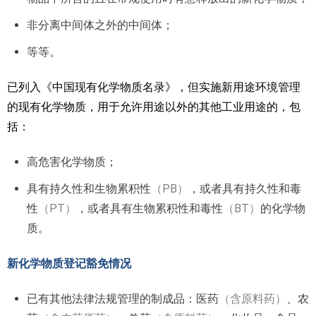
非分离中间体之外的中间体；
等等。
已列入《中国现有化学物质名录》，但实施新用途环境管理
的现有化学物质，用于允许用途以外的其他工业用途的，包
括：
高危害化学物质；
具有持久性和生物累积性
（PB）
，或者具有持久性和毒
性
（PT）
，或者具有生物累积性和毒性
（BT）
的化学物
质。
新化学物质登记豁免情况
已有其他法律法规管理的制成品：医药
（含原料药）
、农