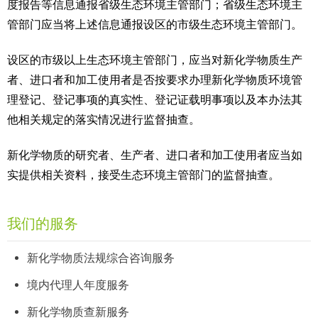
度报告等信息通报省级生态环境主管部门；省级生态环境主
管部门应当将上述信息通报设区的市级生态环境主管部门。
设区的市级以上生态环境主管部门，应当对新化学物质生产
者、进口者和加工使用者是否按要求办理新化学物质环境管
理登记、登记事项的真实性、登记证载明事项以及本办法其
他相关规定的落实情况进行监督抽查。
新化学物质的研究者、生产者、进口者和加工使用者应当如
实提供相关资料，接受生态环境主管部门的监督抽查。
我们的服务
新化学物质法规综合咨询服务
境内代理人年度服务
新化学物质查新服务