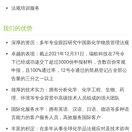
法规培训服务
我们的优势
深厚的资历：多年专业跟踪研究中国新化学物质管理法规
卓越的表现：截止2021年12月31日，瑞欧科技在7号令
下已经成功递交了超过3000份申报材料，含数百份常规
申报，且100%通过率，12号令通过的简易登记占全部公
告量的三分之一以上
雄厚的技术实力：拥有分析化学、化学工程、生物、药
理、环境等专业背景中高级技术人员组成的强大团队
国际化服务水平：拥有英语、汉语、日语、德语等多种语
言能力的客户服务人员，高效服务国际客户
丰富的积淀：在多年从事全球化学品法规应对及技术咨询