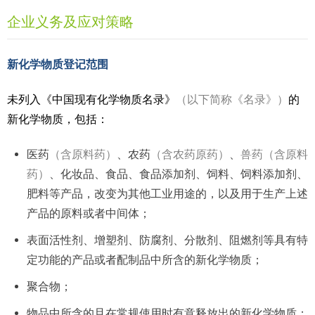
企业义务及应对策略
新化学物质登记范围
未列入《中国现有化学物质名录》
（以下简称《名录》）
的
新化学物质，包括：
医药
（含原料药）
、农药
（含农药原药）
、
兽药（含原料
药）
、化妆品、食品、食品添加剂、饲料、饲料添加剂、
肥料等产品，改变为其他工业用途的，以及用于生产上述
产品的原料或者中间体；
表面活性剂、增塑剂、防腐剂、分散剂、阻燃剂等具有特
定功能的产品或者配制品中所含的新化学物质；
聚合物；
物品中所含的且在常规使用时有意释放出的新化学物质；