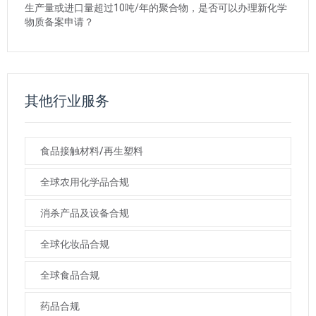
生产量或进口量超过10吨/年的聚合物，是否可以办理新化学
物质备案申请？
其他行业服务
食品接触材料/再生塑料
全球农用化学品合规
消杀产品及设备合规
全球化妆品合规
全球食品合规
药品合规