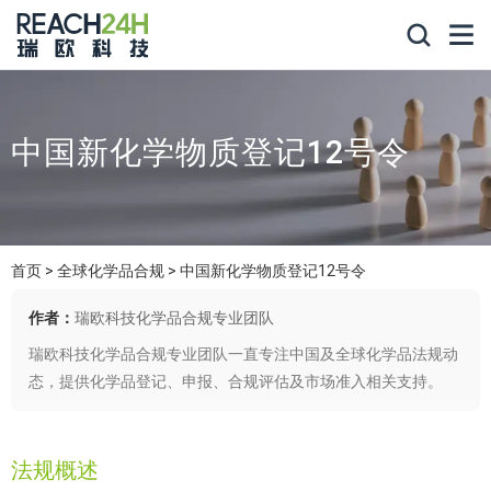
中国新化学物质登记12号令
首页
全球化学品合规
中国新化学物质登记12号令
作者：
瑞欧科技化学品合规专业团队
瑞欧科技化学品合规专业团队一直专注中国及全球化学品法规动
态，提供化学品登记、申报、合规评估及市场准入相关支持。
法规概述