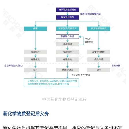
中国新化学物质登记流程
新化学物质登记后义务
新化学物质根据其登记类型不同，相应的登记后义务也不完