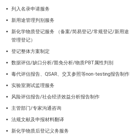
列入名录申请服务
新用途管理判别服务
新化学物质登记服务 （备案/简易登记/常规登记/新用途
管理登记）
登记整体方案制定
数据评估/缺口分析/豁免分析/物质PBT属性判别
毒代评估报告、QSAR、交叉参照等non-testing报告制作
实验室测试监理服务
风险评估报告/社会经济效益分析报告制作
主管部门/专家沟通咨询
法规文献及申报材料翻译
新化学物质后登记义务服务