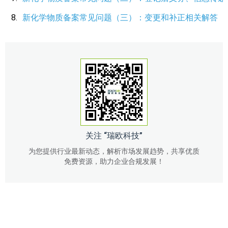
新化学物质备案常见问题（三）：变更和补正相关解答
关注 “瑞欧科技”
为您提供行业最新动态，解析市场发展趋势，共享优质
免费资源，助力企业合规发展！