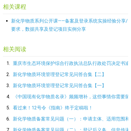
相关课程
新化学物质系列公开课——备案及登录系统实操经验分享/
要求，数据共享及登记项目实例分享
相关阅读
重庆市生态环境保护综合行政执法总队行政处罚决定书渝
新化学物质环境管理登记常见问答合集【二】
新化学物质环境管理登记常见问答合集【一】
《中国现有化学物质名录》频频增补，这些事情你需要留
看过来！12号令《指南》终于定稿啦！
新化学物质备案常见问题（一）：申请主体、适用范围和
新化学物质备案常见问题（二）：登记后义务、信息传递