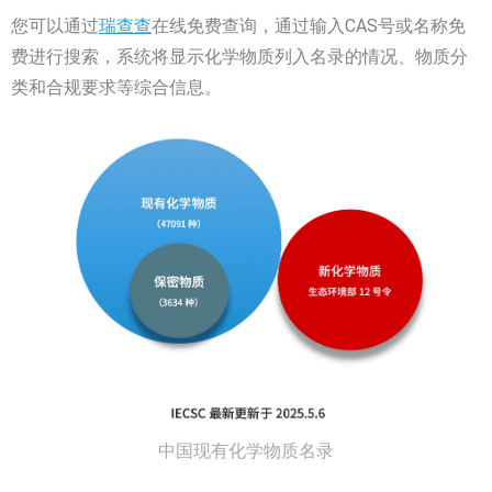
您可以通过
瑞查查
在线免费查询，通过输入CAS号或名称免
费进行搜索，系统将显示化学物质列入名录的情况、物质分
类和合规要求等综合信息。
中国现有化学物质名录