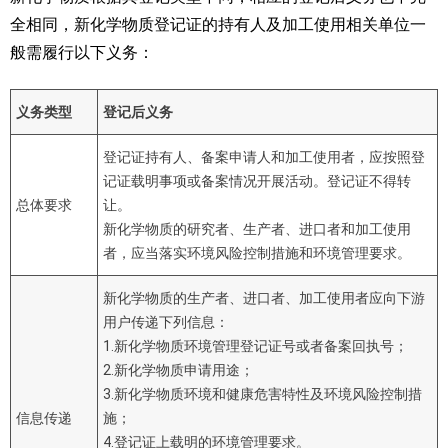
全相同，新化学物质登记证的持有人及加工使用相关单位一
般需履行以下义务：
义务类型
登记后义务
登记证持有人、备案申请人和加工使用者，应按照登
记证载明事项或备案情况开展活动。登记证不得转
总体要求
让。
新化学物质的研究者、生产者、进口者和加工使用
者，应当落实环境风险控制措施和环境管理要求。
新化学物质的生产者、进口者、加工使用者应向下游
用户传递下列信息：
1.新化学物质环境管理登记证号或者备案回执号；
2.新化学物质申请用途；
3.新化学物质环境和健康危害特性及环境风险控制措
信息传递
施；
4.登记证上载明的环境管理要求。