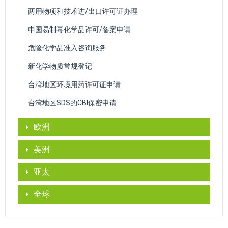
两用物项和技术进/出口许可证办理
中国易制毒化学品许可/备案申请
危险化学品准入咨询服务
新化学物质常规登记
台湾地区环境用药许可证申请
台湾地区SDS的CBI保密申请
欧洲
美洲
亚太
全球