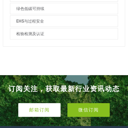
绿色低碳可持续
EHS与过程安全
检验检测及认证
订阅关注，获取最新行业资讯动态
邮箱订阅
微信订阅