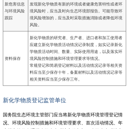
新危害信息
发现新化学物质有新的环境或者健康危害特性或者环
与环境风险
境风险时，应当及时向生态环境部报告。可能导致环
跟踪
境风险增加的，应当及时采取措施消除或者降低环境
风险。
新化学物质的研究者、生产者、进口者和加工使用者
应建立新化学物质活动情况记录制度，如实记录新化
学物质活动时间、数量、实际使用用途，以及落实环
资料保存
境风险控制措施和环境管理要求等情况。
常规登记和简易登记材料以及活动情况记录等相关资
料应当至少保存十年，备案材料以及活动情况记录等
相关资料应当至少保存三年。
新化学物质登记监管单位
国务院生态环境主管部门应当将新化学物质环境管理登记情
况、环境风险控制措施和环境管理要求、首次活动情况、年