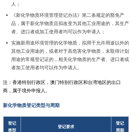
人；
《新化学物质环境管理登记办法》第二条规定的豁免产
品，属于新化学物质且拟改变为其他工业用途的，其生产
者、进口者或加工使用者均可以作为申请人；
实施新用途环境管理的化学物质，拟用于允许用途以外的
其他工业用途的，或者对于高危害化学物质，未取得计划
用途的常规登记证的，相关化学物质的生产者、进口者或
者加工使用者均可以作为申请人。
注：香港特别行政区，澳门特别行政区和台湾地区的出口
商，属于境外申报人。
新化学物质登记类型与周期
登记
登记
登记要求
类型
周期