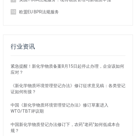
欧盟EU BPR法规服务
10
行业资讯
紧急提醒！新化学物质备案8月15日起停止办理，企业该如何
应对？
《新化学物质环境管理登记办法》修订征求意见稿：各类登记
证如何衔接？
中国《新化学物质环境管理登记办法》修订草案进入
WTO/TBT评议期
中国新化学物质登记办法修订下，农药“老药”如何低成本合
规？