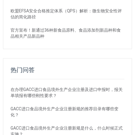
欧盟EFSA安全合格推定体系（QPS）解析：微生物安全性评
估的简化路径
官方宣布！新通过36种新食品原料、食品添加剂新品种和食
品相关产品新品种
热门问答
在办理GACC进口食品境外生产企业注册及进口申报时，报关
单填报有哪些刚性要求？
GACC进口食品境外生产企业注册新规的推荐目录有哪些变
化？
GACC进口食品境外生产企业注册新规是什么，什么时候正式
实施？