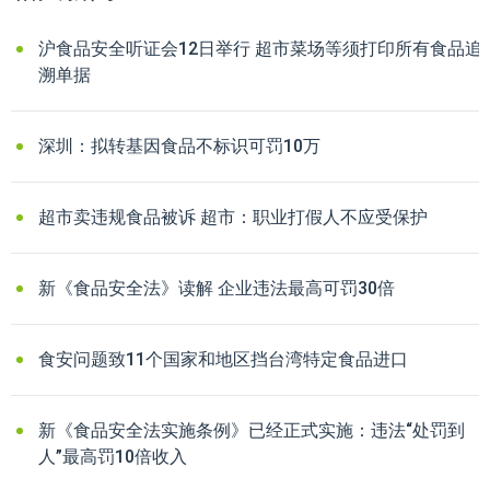
沪食品安全听证会12日举行 超市菜场等须打印所有食品追
溯单据
深圳：拟转基因食品不标识可罚10万
超市卖违规食品被诉 超市：职业打假人不应受保护
新《食品安全法》读解 企业违法最高可罚30倍
食安问题致11个国家和地区挡台湾特定食品进口
新《食品安全法实施条例》已经正式实施：违法“处罚到
人”最高罚10倍收入