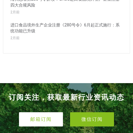
四大合规风险
2月前
进口食品境外生产企业注册《280号令》6月起正式施行：系
统功能已升级
2月前
订阅关注，获取最新行业资讯动态
邮箱订阅
微信订阅