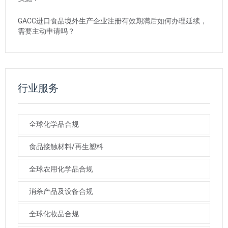
GACC进口食品境外生产企业注册有效期满后如何办理延续，
需要主动申请吗？
行业服务
全球化学品合规
食品接触材料/再生塑料
全球农用化学品合规
消杀产品及设备合规
全球化妆品合规