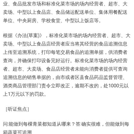
业、食品批发市场和标准化菜市场的场内经营者、超市、大
卖场、中型以上食品店、食品储运配送单位、集体用餐配送
单位、中央厨房、学校食堂、中型以上饭店等。
根据《办法(草案)》，标准化菜市场的场内经营者、超市、大
卖场、中型以上食品店经营者应当将其经营的食品追溯信息
上传至追溯系统，打印每笔交易食品的追溯单据，供消费者
查询，并确保打印设备完好运行。标准化菜市场的场内经营
者、超市、大卖场、食品店经营者未能向消费者提供可查询
追溯信息的销售单据的，由市或者区县食品药品监督管理、
酒类商品管理部门责令立即改正，逾期不改的，处1000元以
上1万元以下的罚款。
［听证焦点］
问:能做到每棵青菜都知道从哪来？答:确实很难，但能做到每
箱蔬菜可追溯