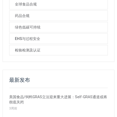
全球食品合规
药品合规
绿色低碳可持续
EHS与过程安全
检验检测及认证
最新发布
美国食品/饲料GRAS立法迎来重大进展：Self-GRAS通道或将
彻底关闭
3周前