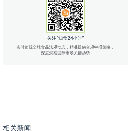
关注“知食24小时”
实时追踪全球食品法规动态，精准提供合规申报策略，
深度洞察国际市场关键趋势
相关新闻