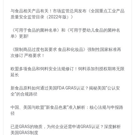
与食品相关产品有关！市场监管总局发布《全国重点工业产品
质量安全监管目录（2022年版）》
《可用于食品的菌种名单》和《可用于婴幼儿食品的菌种名
单》更新!
《限制商品过度包装要求 食品和化妆品》强制性国家标准再
次修订 严格要求！
欧盟多项食品和饲料安全法规修订！饲料添加剂授权期将无限
延长
新食品原料如何通过美国FDA GRAS认证？揭秘美国“公认安
全”的合规路径
中国、美国与欧盟“新食品色素”准入解析：核心法规与申报路
径
已是GRAS的物质，为何企业还需申请GRAS认证？深度解析
美国GRAS制度