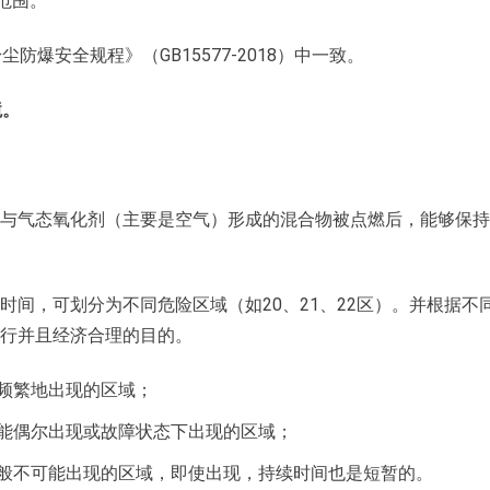
范围。
防爆安全规程》（GB15577-2018）中一致。
境。
与气态氧化剂（主要是空气）形成的混合物被点燃后，能够保持
间，可划分为不同危险区域（如20、21、22区）。并根据不
行并且经济合理的目的。
或频繁地出现的区域；
可能偶尔出现或故障状态下出现的区域；
一般不可能出现的区域，即使出现，持续时间也是短暂的。