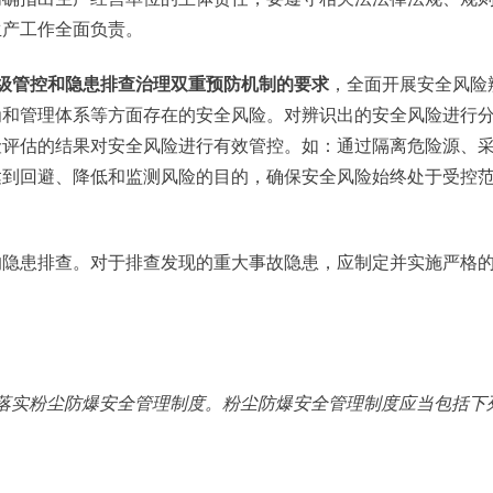
生产工作全面负责。
级管控和隐患排查治理双重预防机制的要求
，全面开展安全风险
为和管理体系等方面存在的安全风险。对辨识出的安全风险进行
险评估的结果对安全风险进行有效管控。如：通过隔离危险源、
达到回避、降低和监测风险的目的，确保安全风险始终处于受控
的隐患排查。对于排查发现的重大事故隐患，应制定并实施严格
落实粉尘防爆安全管理制度。粉尘防爆安全管理制度应当包括下