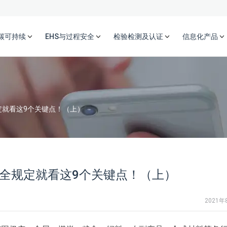
碳可持续
EHS与过程安全
检验检测及认证
信息化产品
定就看这9个关键点！（上）
安全规定就看这9个关键点！（上）
2021年