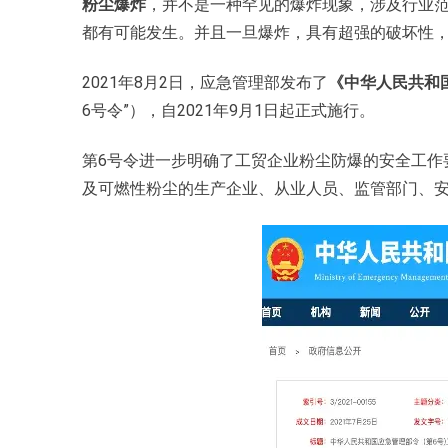
粉尘爆炸
，并不是一种罕见的爆炸现象，涉及行业
都有可能发生。并且一旦爆炸，具有超强的破坏性
2021年8月2日，应急管理部发布了
《中华人民共和
6号令”），自2021年9月1日起正式施行。
第6号令进一步明确了工贸企业粉尘防爆的安全工作
及可燃性粉尘的生产企业、从业人员、监管部门、