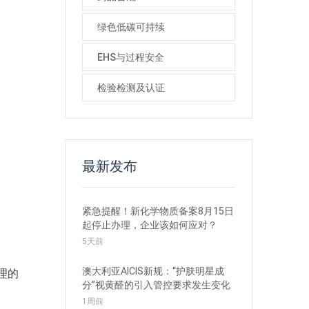
绿色低碳可持续
EHS与过程安全
检验检测及认证
最新发布
紧急提醒！新化学物质备案8月15日
起停止办理，企业该如何应对？
5天前
澳大利亚AICIS新规：“护肤明星成
理的
分”视黄醛的引入管控要求发生变化
1周前