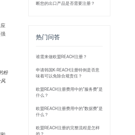
断您的出口产品是否需要注册？
反应
很强
热门问答
谁需来做欧盟REACH注册？
申请韩国K-REACH注册特例是否意
的粉
味着可以免除合规责任？
全风
欧盟REACH注册费用中的“服务费”是
什么？
欧盟REACH注册费用中的“数据费”是
什么？
欧盟REACH注册的完整流程是怎样
的？
则和