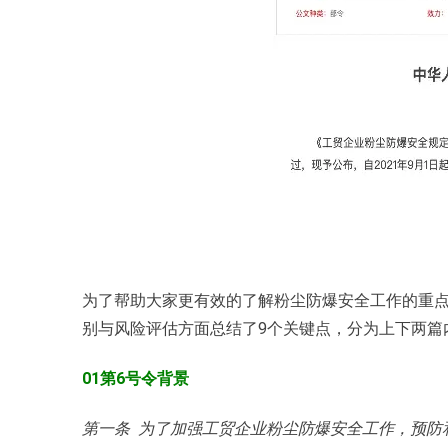
为了帮助大家更有效的了解粉尘防爆安全工作的重点
别与风险评估方面总结了9个关键点，分为上下两篇
01第6号令背景
第一条 为了加强工贸企业粉尘防爆安全工作，预防