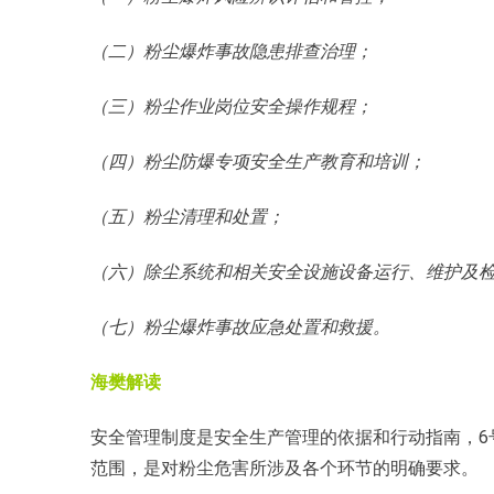
（二）粉尘爆炸事故隐患排查治理；
（三）粉尘作业岗位安全操作规程；
（四）粉尘防爆专项安全生产教育和培训；
（五）粉尘清理和处置；
（六）除尘系统和相关安全设施设备运行、维护及
（七）粉尘爆炸事故应急处置和救援。
海樊解读
安全管理制度是安全生产管理的依据和行动指南，6
范围，是对粉尘危害所涉及各个环节的明确要求。