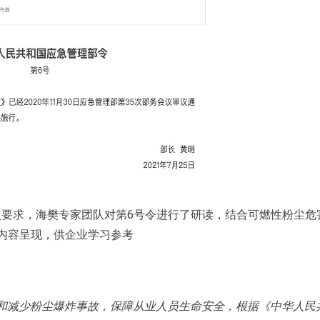
要求，海樊专家团队对第6号令进行了研读，结合可燃性粉尘危
内容呈现，供企业学习参考
和减少粉尘爆炸事故，保障从业人员生命安全，根据《中华人民