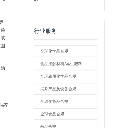
辨
分类
行业服务
采取
范围
全球化学品合规
食品接触材料/再生塑料
的隐
全球农用化学品合规
消杀产品及设备合规
全球化妆品合规
列内
全球食品合规
药品合规