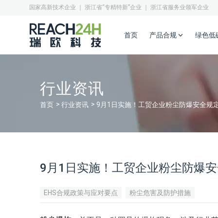
国家高新技术企业 ｜ 浙江省“专精特新”企业 ｜ 浙江省服务业领军企业
首页
产品合规
绿色低
行业资讯
首页
行业资讯
9月1日实施！工贸企业粉尘防爆安全规
9月1日实施！工贸企业粉尘防爆
EHS合规政策与应对要点
粉尘危害及防护措施