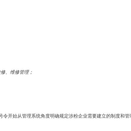
检修、维修管理；
号令开始从管理系统角度明确规定涉粉企业需要建立的制度和管