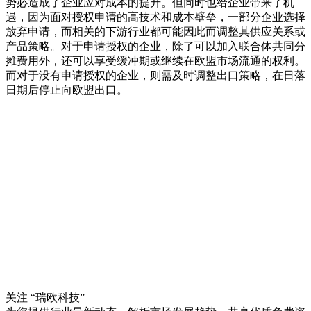
势必造成了企业应对成本的提升。但同时也给企业带来了机
遇，因为面对授权申请的高技术和成本壁垒，一部分企业选择
放弃申请，而相关的下游行业都可能因此而调整其供应关系或
产品策略。对于申请授权的企业，除了可以加入联合体共同分
摊费用外，还可以享受缓冲期或继续在欧盟市场流通的权利。
而对于没有申请授权的企业，则需及时调整出口策略，在日落
日期后停止向欧盟出口。
关注 “瑞欧科技”