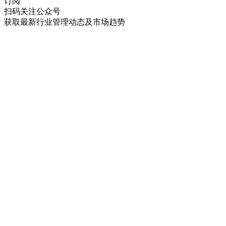
订阅
扫码关注公众号
获取最新行业管理动态及市场趋势