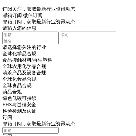
订阅关注，获取最新行业资讯动态
邮箱订阅
微信订阅
邮箱订阅，获取最新行业资讯动态
请输入您的信息
请选择您关注的行业
全球化学品合规
食品接触材料/再生塑料
全球农用化学品合规
消杀产品及设备合规
全球化妆品合规
全球食品合规
药品合规
绿色低碳可持续
EHS与过程安全
检验检测及认证
订阅
邮箱订阅，获取最新行业资讯动态