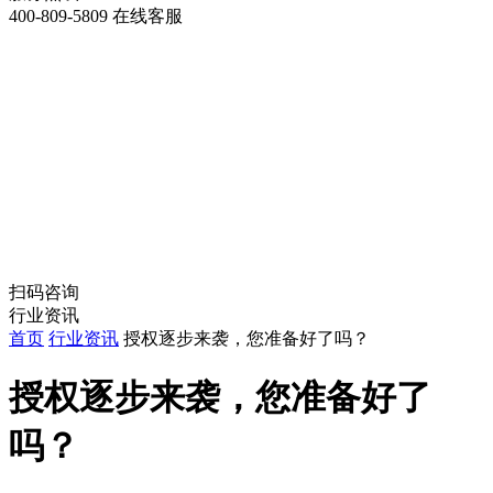
400-809-5809
在线客服
扫码咨询
行业资讯
首页
行业资讯
授权逐步来袭，您准备好了吗？
授权逐步来袭，您准备好了
吗？