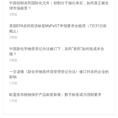
中国创制农药国际化元年｜创制分子做出来后，如何真正被全
球市场接受？
3周前
美国EPA农药双语标签MyPeST申报要求全梳理（7月31日前
截止）
3周前
中国新化学物质登记办法修订下，农药“老药”如何低成本合
规？
3周前
一文读懂《新化学物质环境管理登记办法》修订对农药企业的
影响
1月前
欧盟发布植物保护产品标签新规：数字标签成为强制要求
1月前