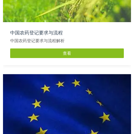
中国农药登记要求与流程
中国农药登记要求与流程解析
查看