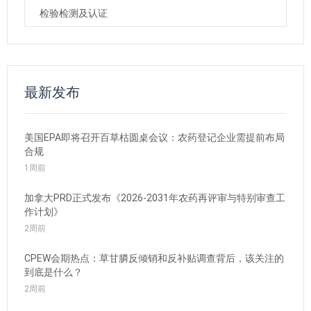
检验检测及认证
最新发布
美国EPA即将召开百草枯圆桌会议：农药登记企业需提前布局
合规
1周前
加拿大PRD正式发布《2026-2031年农药再评审与特别审查工
作计划》
2周前
CPEW会期热点：草甘膦反倾销和反补贴调查背后，该关注的
到底是什么？
2周前