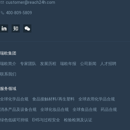
customer@reach24h.com
400-809-5809
瑞欧集团
瑞欧简介
专家团队
发展历程
瑞欧年报
公司新闻
人才招聘
联系我们
服务领域
全球化学品合规
食品接触材料/再生塑料
全球农用化学品合规
消杀产品及设备合规
全球化妆品合规
全球食品合规
药品合规
绿色低碳可持续
EHS与过程安全
检验检测及认证