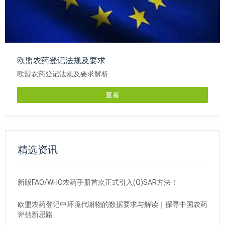
欧盟农药登记法规及要求
欧盟农药登记法规及要求解析
查看
精选资讯
新版FAO/WHO农药手册首次正式引入(Q)SAR方法！
欧盟农药登记中环境代谢物的数据要求与解读｜探寻中国农药
评估新思路