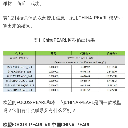
潍坊、商丘、武功。
表1是根据具体的农药使用信息，采用CHINA-PEARL 模型计
算出来的结果。
表1 ChinaPEARL模型输出结果
欧盟的FOCUS-PEARL和本土的CHINA-PEARL是同一款模型
吗？它们有什么联系又有什么区别？
欧盟FOCUS-PEARL VS
中国CHINA-PEARL