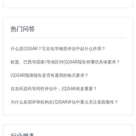
热门问答
什么是(Q)SAR？它在化学物质评估中起什么作用？
欧盟、巴西等国家/等地区对(Q)SAR报告有哪些具体要求？
(Q)SAR预测报告是否有通用的格式要求？
在农药原药等同性评估中，(Q)SAR有多重要？
为什么各国评审机构在(Q)SAR评估中重点关注基因毒性？