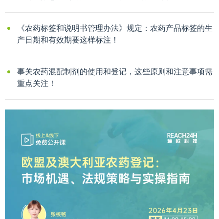
《农药标签和说明书管理办法》规定：农药产品标签的生
产日期和有效期要这样标注！
事关农药混配制剂的使用和登记，这些原则和注意事项需
重点关注！