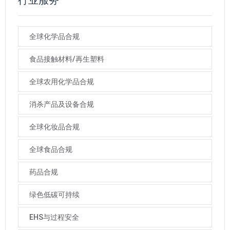
行业服务
全球化学品合规
食品接触材料/再生塑料
全球农用化学品合规
消杀产品及设备合规
全球化妆品合规
全球食品合规
药品合规
绿色低碳可持续
EHS与过程安全