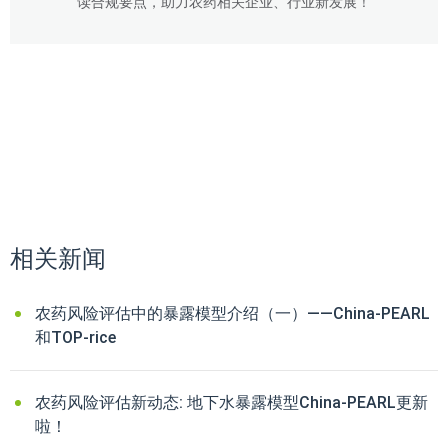
读合规要点，助力农药相关企业、行业新发展！
相关新闻
农药风险评估中的暴露模型介绍（一）——China-PEARL
和TOP-rice
农药风险评估新动态: 地下水暴露模型China-PEARL更新
啦！