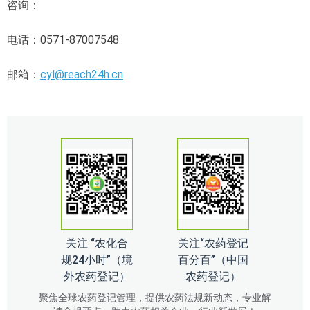
咨询：
电话：0571-87007548
邮箱：
cyl@reach24h.cn
关注 “农化合
关注“农药登记
规24小时”（境
百分百”（中国
外农药登记）
农药登记）
聚焦全球农药登记管理，提供农药法规新动态，专业解