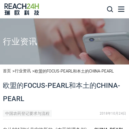
行业资讯
首页
行业资讯
欧盟的FOCUS-PEARL和本土的CHINA-PEARL
欧盟的FOCUS-PEARL和本土的CHINA-
PEARL
中国农药登记要求与流程
2018年10月24日
欧盟农药登记法规及要求