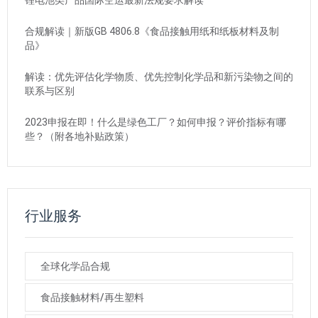
锂电池类产品国际空运最新法规要求解读
合规解读｜新版GB 4806.8《食品接触用纸和纸板材料及制
品》
解读：优先评估化学物质、优先控制化学品和新污染物之间的
联系与区别
2023申报在即！什么是绿色工厂？如何申报？评价指标有哪
些？（附各地补贴政策）
行业服务
全球化学品合规
食品接触材料/再生塑料