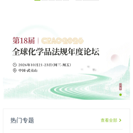
热门专题
查看全部