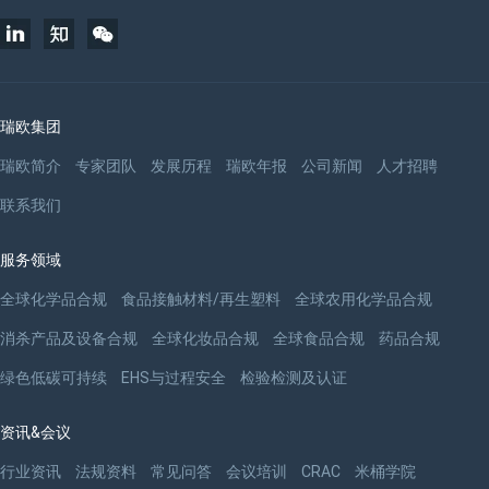
瑞欧集团
瑞欧简介
专家团队
发展历程
瑞欧年报
公司新闻
人才招聘
联系我们
服务领域
全球化学品合规
食品接触材料/再生塑料
全球农用化学品合规
消杀产品及设备合规
全球化妆品合规
全球食品合规
药品合规
绿色低碳可持续
EHS与过程安全
检验检测及认证
资讯&会议
行业资讯
法规资料
常见问答
会议培训
CRAC
米桶学院