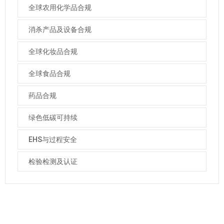
全球农用化学品合规
消杀产品及设备合规
全球化妆品合规
全球食品合规
药品合规
绿色低碳可持续
EHS与过程安全
检验检测及认证