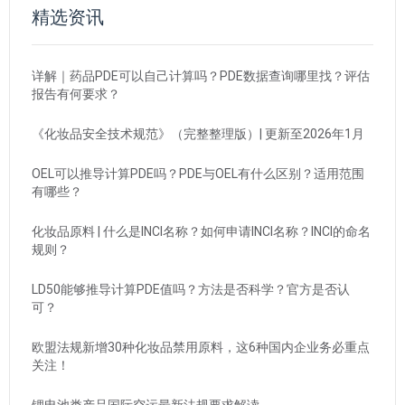
精选资讯
详解｜药品PDE可以自己计算吗？PDE数据查询哪里找？评估
报告有何要求？
《化妆品安全技术规范》（完整整理版）| 更新至2026年1月
OEL可以推导计算PDE吗？PDE与OEL有什么区别？适用范围
有哪些？
化妆品原料 | 什么是INCI名称？如何申请INCI名称？INCI的命名
规则？
LD50能够推导计算PDE值吗？方法是否科学？官方是否认
可？
欧盟法规新增30种化妆品禁用原料，这6种国内企业务必重点
关注！