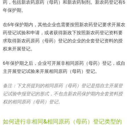
药，包括新农药原药（母药）和新农药制剂。新农药登记有6
年保护期。
在6年保护期内，其他企业也需要按照新农药登记要求开展农
药登记试验和申请，或者获得新政下按照新农药登记资料要
求取得新农药原药（母药）登记的企业的全套登记资料的授
权来开展登记。
6年保护期之后，企业可开展非相同原药（母药）登记，或自
主开展登记试验来开展相同原药（母药）登记。
备注：下文所提到的相同原药（母药）登记是指自主开展登
记试验申报登记的形式，不包含新农药保护期内全套资料授
权的相同原药（母药）登记。
如何进行非相同&相同原药（母药）登记类型的