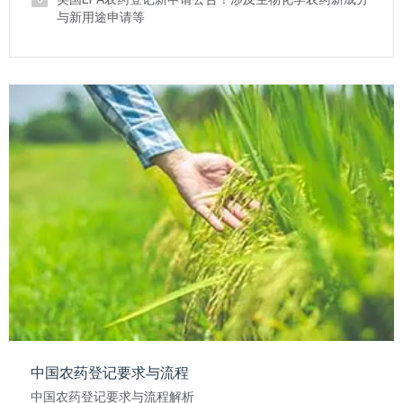
与新用途申请等
中国农药登记要求与流程
中国农药登记要求与流程解析