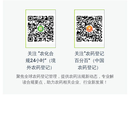
关注 “农化合
关注“农药登记
规24小时”（境
百分百”（中国
外农药登记）
农药登记）
聚焦全球农药登记管理，提供农药法规新动态，专业解
读合规要点，助力农药相关企业、行业新发展！