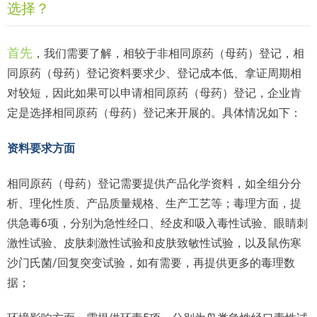
选择？
首先
，我们需要了解，相较于非相同原药（母药）登记，相
同原药（母药）登记资料要求少、登记成本低、拿证周期相
对较短，因此如果可以申请相同原药（母药）登记，企业肯
定是选择相同原药（母药）登记来开展的。具体情况如下：
资料要求方面
相同原药（母药）登记需要提供产品化学资料，如全组分分
析、理化性质、产品质量规格、生产工艺等；毒理方面，提
供急毒6项，分别为急性经口、经皮和吸入毒性试验、眼睛刺
激性试验、皮肤刺激性试验和皮肤致敏性试验，以及鼠伤寒
沙门氏菌/回复突变试验，如有需要，再提供更多的毒理数
据；