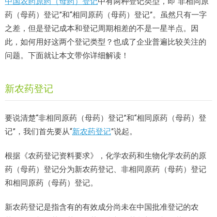
中国农药原药（母药）登记
中有两种登记类型，即“非相同原
药（母药）登记”和“相同原药（母药）登记”。虽然只有一字
之差，但是登记成本和登记周期相差的不是一星半点。因
此，如何用好这两个登记类型？也成了企业普遍比较关注的
问题。下面就让本文带你详细解读！
新农药登记
要说清楚“非相同原药（母药）登记”和“相同原药（母药）登
记”，我们首先要从“
新农药登记
”说起。
根据《农药登记资料要求》，化学农药和生物化学农药的原
药（母药）登记分为新农药登记、非相同原药（母药）登记
和相同原药（母药）登记。
新农药登记是指含有的有效成分尚未在中国批准登记的农