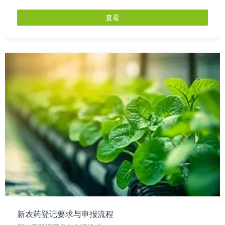
查看
新农药登记要求与申报流程