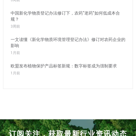
中国新化学物质登记办法修订下，农药“老药”如何低成本合
规？
3周前
一文读懂《新化学物质环境管理登记办法》修订对农药企业的
影响
1月前
欧盟发布植物保护产品标签新规：数字标签成为强制要求
1月前
订阅关注，获取最新行业资讯动态