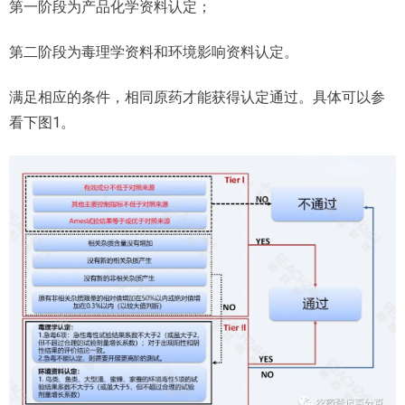
第一阶段为产品化学资料认定；
第二阶段为毒理学资料和环境影响资料认定。
满足相应的条件，相同原药才能获得认定通过。具体可以参
看下图1。