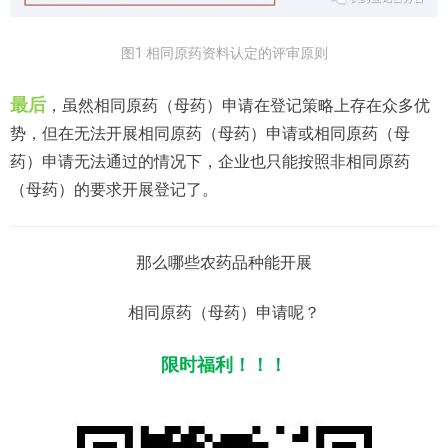
图1 相同原药资料认定的评审原则
最后
，虽然相同原药（母药）申请在登记策略上存在众多优
势，但在无法开展相同原药（母药）申请或相同原药（母
药）申请无法通过的情况下，企业也只能按照非相同原药
（母药）的要求开展登记了。
那么哪些农药品种能开展
相同原药（母药）申请呢？
限时福利！！！