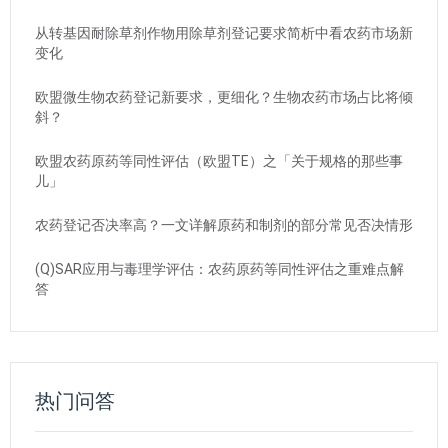
从转基因耐除草剂作物用除草剂登记要求简析中看农药市场新
变化
欧盟微生物农药登记新要求，更细化？生物农药市场占比将倾
斜？
欧盟农药原药等同性评估（欧盟TE）之「关于规格的那些事
儿」
农药登记否决率高？一文详解原药和制剂的部分常见否决情形
(Q)SAR应用与毒理学评估：农药原药等同性评估之重难点解
答
热门问答