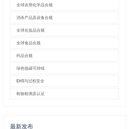
全球农用化学品合规
消杀产品及设备合规
全球化妆品合规
全球食品合规
药品合规
绿色低碳可持续
EHS与过程安全
检验检测及认证
最新发布