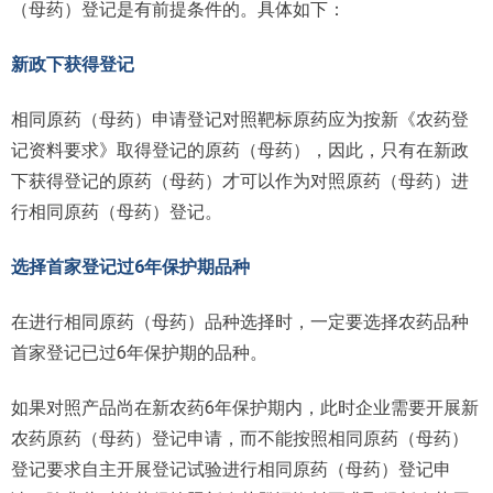
（母药）登记是有前提条件的。具体如下：
新政下获得登记
相同原药（母药）申请登记对照靶标原药应为按新《农药登
记资料要求》取得登记的原药（母药），因此，只有在新政
下获得登记的原药（母药）才可以作为对照原药（母药）进
行相同原药（母药）登记。
选择首家登记过6年保护期品种
在进行相同原药（母药）品种选择时，一定要选择农药品种
首家登记已过6年保护期的品种。
如果对照产品尚在新农药6年保护期内，此时企业需要开展新
农药原药（母药）登记申请，而不能按照相同原药（母药）
登记要求自主开展登记试验进行相同原药（母药）登记申