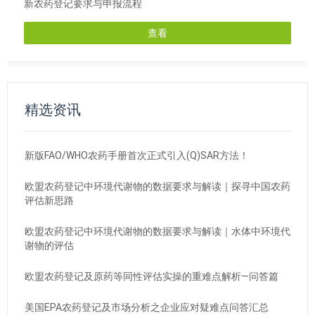
新农药登记要求与申报流程
查看
精选资讯
新版FAO/WHO农药手册首次正式引入(Q)SAR方法！
欧盟农药登记中环境代谢物的数据要求与解读｜探寻中国农药
评估新思路
欧盟农药登记中环境代谢物的数据要求与解读｜水体中环境代
谢物的评估
欧盟农药登记及原药等同性评估实操的重难点解析—问答篇
美国EPA农药登记及市场分析之企业应对疑难点问答汇总