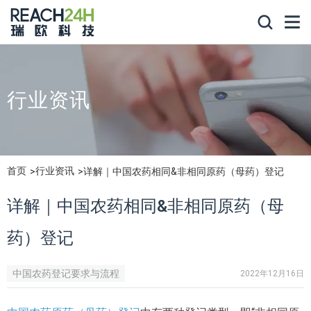
行业资讯
首页
行业资讯
详解｜中国农药相同&非相同原药（母药）登记
详解｜中国农药相同&非相同原药（母
药）登记
中国农药登记要求与流程
2022年12月16日
新农药登记要求与申报流程