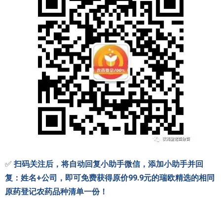
✅
扫码关注后，将自动回复小助手微信，添加小助手并回
复：姓名+公司，即可免费获得原价99.9元的瑞欧精选的相同
原药登记农药品种清单一份！