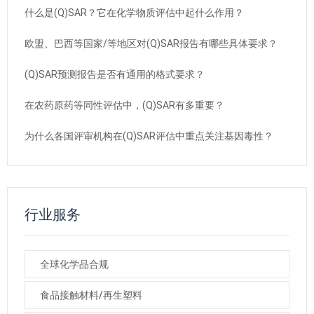
什么是(Q)SAR？它在化学物质评估中起什么作用？
欧盟、巴西等国家/等地区对(Q)SAR报告有哪些具体要求？
(Q)SAR预测报告是否有通用的格式要求？
在农药原药等同性评估中，(Q)SAR有多重要？
为什么各国评审机构在(Q)SAR评估中重点关注基因毒性？
行业服务
全球化学品合规
食品接触材料/再生塑料