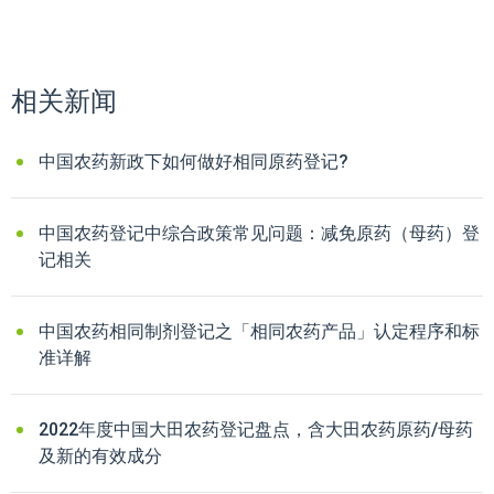
相关新闻
中国农药新政下如何做好相同原药登记?
中国农药登记中综合政策常见问题：减免原药（母药）登
记相关
中国农药相同制剂登记之「相同农药产品」认定程序和标
准详解
2022年度中国大田农药登记盘点，含大田农药原药/母药
及新的有效成分