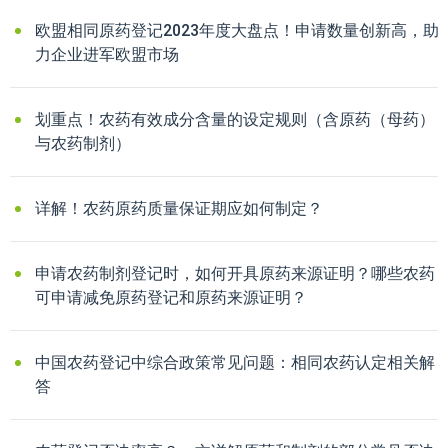
欧盟相同原药登记2023年度大盘点！申请数量创新高，助
力企业进军欧盟市场
划重点！农药有效成分含量的设定规则（含原药（母药）
与农药制剂）
详解！农药原药质量保证期应如何制定？
申请农药制剂登记时，如何开具原药来源证明？哪些农药
可申请减免原药登记和原药来源证明？
中国农药登记中综合政策常见问题：相同农药认定相关解
答