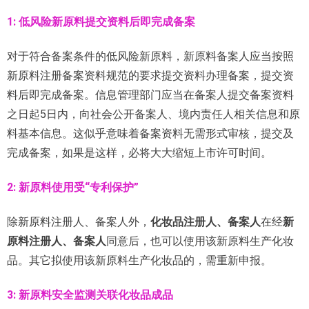
1: 低风险新原料提交资料后即完成备案
对于符合备案条件的低风险新原料，新原料备案人应当按照
新原料注册备案资料规范的要求提交资料办理备案，提交资
料后即完成备案。信息管理部门应当在备案人提交备案资料
之日起5日内，向社会公开备案人、境内责任人相关信息和原
料基本信息。这似乎意味着备案资料无需形式审核，提交及
完成备案，如果是这样，必将大大缩短上市许可时间。
2: 新原料使用受“专利保护”
除新原料注册人、备案人外，
化妆品注册人、备案人
在经
新
原料注册人、备案人
同意后，也可以使用该新原料生产化妆
品。其它拟使用该新原料生产化妆品的，需重新申报。
3: 新原料安全监测关联化妆品成品