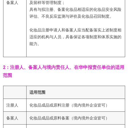
备案人
及留样等管理制度；
具有与拟注册、备案化妆品相适应的化妆品安全风险
评估、不良反应监测与评价及化妆品召回制度。
化妆品注册申请人和备案人应当配备落实上述制度相
适应的机构与人员，具备保证各项制度和体系实施的
能力。
2：注册人、备案人与境内责任人、在华申报责任单位的适用
范围
适用范围
注册人
化妆品成品或原料注册（境内境外企业皆可）
备案人
化妆品成品或原料备案（境内境外企业皆可）