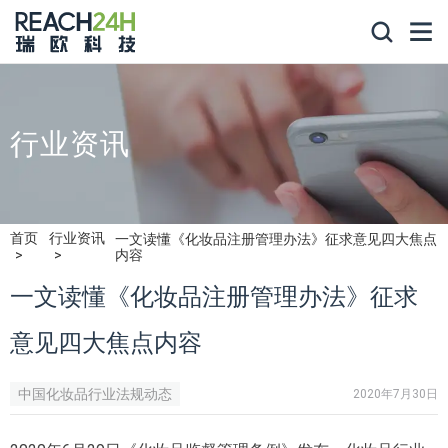
行业资讯
首页
行业资讯
一文读懂《化妆品注册管理办法》征求意见四大焦点
内容
一文读懂《化妆品注册管理办法》征求
意见四大焦点内容
中国化妆品行业法规动态
2020年7月30日