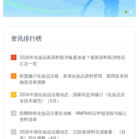
资讯排行榜
2026年化妆品新原料取消备案加速？最新原料取消情况
1
汇总一览
欧盟修订化妆品法规：多项化妆品原料禁用、限用及准用
2
物质清单调整
2026中国化妆品法规动态：国家药监局修订《化妆品安
3
全技术规范》（5月）
防晒特殊化妆品注册全攻略：NMPA特证申报流程与核心
4
资料清单
2026中国化妆品法规动态：22款新原料完成备案，《目
5
录》四次调整（4月）