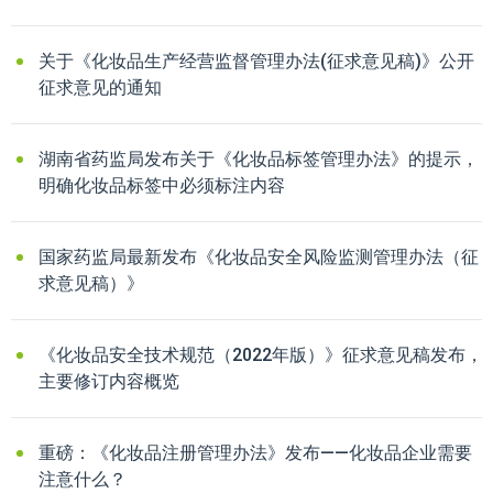
关于《化妆品生产经营监督管理办法(征求意见稿)》公开
征求意见的通知
湖南省药监局发布关于《化妆品标签管理办法》的提示，
明确化妆品标签中必须标注内容
国家药监局最新发布《化妆品安全风险监测管理办法（征
求意见稿）》
《化妆品安全技术规范（2022年版）》征求意见稿发布，
主要修订内容概览
重磅：《化妆品注册管理办法》发布——化妆品企业需要
注意什么？