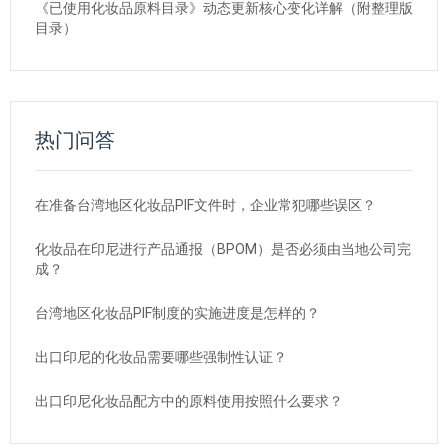
《已使用化妆品原料目录》动态更新核心变化详解（附整理版
目录）
热门问答
在准备台湾地区化妆品PIF文件时，企业常犯哪些误区？
化妆品在印尼进行产品通报（BPOM）是否必须由当地公司完
成？
台湾地区化妆品PIF制度的实施进度是怎样的？
出口印尼的化妆品需要哪些强制性认证？
出口印尼化妆品配方中的原料使用按照什么要求？