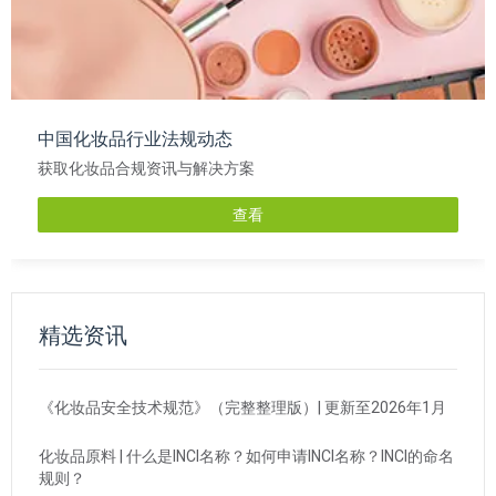
中国化妆品行业法规动态
获取化妆品合规资讯与解决方案
查看
精选资讯
《化妆品安全技术规范》（完整整理版）| 更新至2026年1月
化妆品原料 | 什么是INCI名称？如何申请INCI名称？INCI的命名
规则？