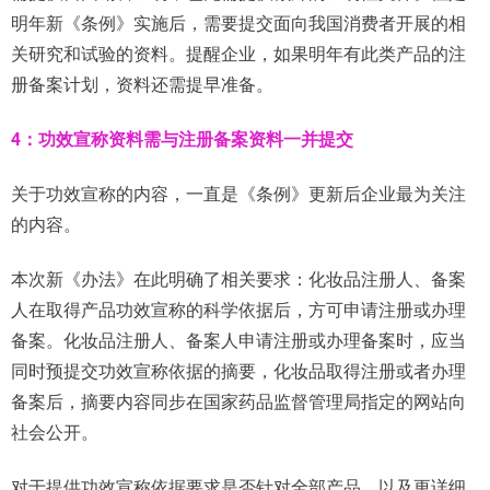
明年新《条例》实施后，需要提交面向我国消费者开展的相
关研究和试验的资料。提醒企业，如果明年有此类产品的注
册备案计划，资料还需提早准备。
4：功效宣称资料需与注册备案资料一并提交
关于功效宣称的内容，一直是《条例》更新后企业最为关注
的内容。
本次新《办法》在此明确了相关要求：化妆品注册人、备案
人在取得产品功效宣称的科学依据后，方可申请注册或办理
备案。化妆品注册人、备案人申请注册或办理备案时，应当
同时预提交功效宣称依据的摘要，化妆品取得注册或者办理
备案后，摘要内容同步在国家药品监督管理局指定的网站向
社会公开。
对于提供功效宣称依据要求是否针对全部产品，以及更详细