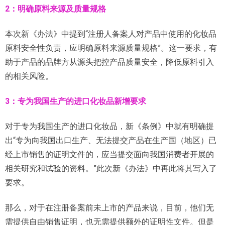
2：明确原料来源及质量规格
本次新《办法》中提到“注册人备案人对产品中使用的化妆品
原料安全性负责，应明确原料来源质量规格”。这一要求，有
助于产品的品牌方从源头把控产品质量安全，降低原料引入
的相关风险。
3：专为我国生产的进口化妆品新增要求
对于专为我国生产的进口化妆品，新《条例》中就有明确提
出“专为向我国出口生产、无法提交产品在生产国（地区）已
经上市销售的证明文件的，应当提交面向我国消费者开展的
相关研究和试验的资料。”此次新《办法》中再此将其写入了
要求。
那么，对于在注册备案前未上市的产品来说，目前，他们无
需提供自由销售证明，也无需提供额外的证明性文件。但是