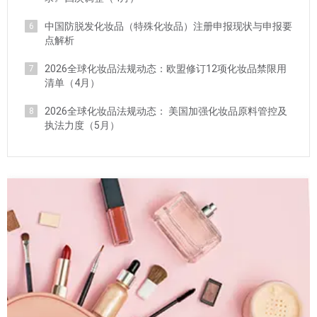
中国防脱发化妆品（特殊化妆品）注册申报现状与申报要
6
点解析
2026全球化妆品法规动态：欧盟修订12项化妆品禁限用
7
清单（4月）
2026全球化妆品法规动态： 美国加强化妆品原料管控及
8
执法力度（5月）