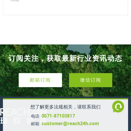
订阅关注，获取最新行业资讯动态
邮箱订阅
微信订阅
想了解更多法规相关，请联系我们
0571-87103817
电话:
customer@reach24h.com
邮箱: