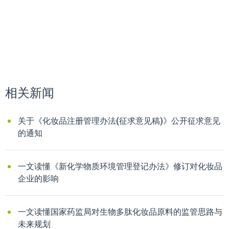
相关新闻
关于《化妆品注册管理办法(征求意见稿)》公开征求意见
的通知
一文读懂《新化学物质环境管理登记办法》修订对化妆品
企业的影响
一文读懂国家药监局对生物多肽化妆品原料的监管思路与
未来规划