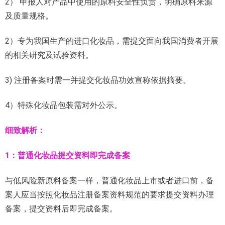
2） 申报人对产品中使用的原料安全性负责，明确原料来源
及质量规格。
2）专为我国生产的进口化妆品，需提交面向我国消费者开展
的相关研究及试验资料。
3) 注册备案时需一并提交化妆品功效宣称依据摘要。
4）特殊化妆品包装需对外公示。
细致解析：
1：
普通化妆品提交资料即完成备案
与低风险新原料备案一样，普通化妆品上市或者进口前，备
案人应当按照化妆品注册备案资料规范的要求提交资料办理
备案，提交资料后即完成备案。