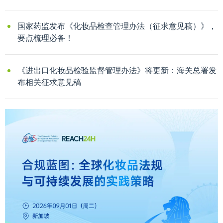
国家药监发布《化妆品检查管理办法（征求意见稿）》，
要点梳理必备！
《进出口化妆品检验监督管理办法》将更新：海关总署发
布相关征求意见稿