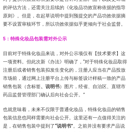
的评估方法，还需关注后续的《化妆品功效宣称依据的指导
原则》。但是，在起草说明中提到预提交的产品功效依据摘
要不设置审核环节，所以功效依据似乎更倾向于社会监督。
5：特殊化妆品包装需对外公示
目前对于特殊化妆品来说，对外公示项仅有【技术要求】这
一项资料。但此次新《办法》明确了，“对于特殊化妆品取得
注册后或者销售包装拟发生变化的，注册人应当在产品投放
市场前，通过网上注册平台上传与标签设计样稿一致的产品
销售包装（含标签
、说明书
）图片，经省、自治区、直辖市
药品监督管理部门确认后向社会公开。”
也就意味着，未来不仅限于普通化妆品，特殊化妆品的销售
包装信息也同样需要向社会公开。这里还有一点值得关注的
是，在销售包装中提到了
“说明书”
。之前并没有要求产品说