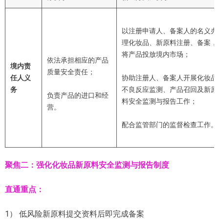
以注册申请人、备案人的名义办
理化妆品、新原料注册、备案，
将产品投放境内市场；
依法承担相应的产品
境内责
质量安全责任；
任人义
协助注册人、备案人开展化妆品
务
不良反应监测、产品召回及新原
负责产品的进口和经
料安全监测与报告工作；
营。
配合监管部门的监督检查工作。
聚焦二：强化化妆品新原料安全监测与报告制度
直通重点：
1） 低风险新原料提交资料后即完成备案