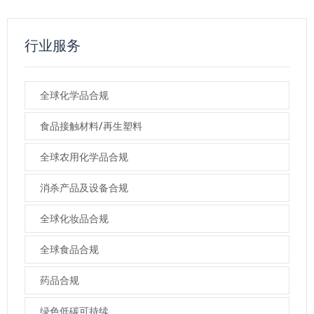
行业服务
全球化学品合规
食品接触材料/再生塑料
全球农用化学品合规
消杀产品及设备合规
全球化妆品合规
全球食品合规
药品合规
绿色低碳可持续