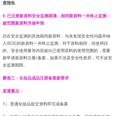
度报告
。
5: 已注册新原料安全监测期满，相同新原料一并终止监测；
超范围新原料另做申报
仍在安全监测的其他相同新原料，与未发现安全性问题并纳
入IECIC的新原料一并终止监测。对于原料相同，但使用目
的、安全使用量等内容超出已使用原料的使用范围的，需重
新申请新原料注册/备案，如果不涉及安全性差异，可不设安
全监测期限。
聚焦三：化妆品成品注册备案新要求
直通重点：
1） 普通化妆品提交资料即完成备案