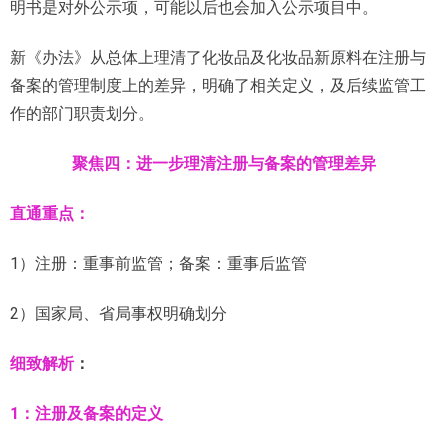
明书是对外公示项，可能以后也会加入公示项目中。
新《办法》从总体上理清了化妆品及化妆品新原料在注册与
备案的管理制度上的差异，明确了相关定义，及后续监管工
作的部门职责划分。
聚焦四：进一步理清注册与备案的管理差异
直通重点：
1）注册：重事前监管；备案：重事后监管
2）国家局、省局事权明确划分
细致解析
：
1：注册及备案的定义