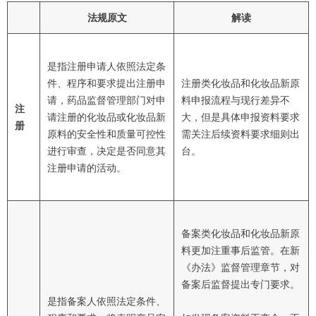
法规原文
解读
是指注册申请人依照法定条
件、程序和要求提出注册申
注册类化妆品和化妆品新原
请，药品监督管理部门对申
料申报流程与现行差异不
注
请注册的化妆品或化妆品新
大，但是具体申报资料要求
册
原料的安全性和质量可控性
需关注后续资料要求细则出
进行审查，决定是否同意其
台。
注册申请的活动。
备案类化妆品和化妆品新原
料更加注重事后监管。在新
《办法》监督管理章节，对
备案后监督提出专门要求。
是指备案人依照法定条件、