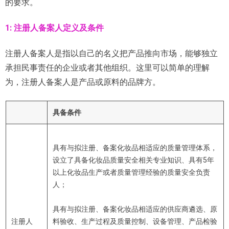
的要求。
1: 注册人备案人
定义及条件
注册人备案人是指以自己的名义把产品推向市场，能够独立
承担民事责任的企业或者其他组织。这里可以简单的理解
为，注册人备案人是产品或原料的品牌方。
具备条件
具有与拟注册、备案化妆品相适应的质量管理体系，
设立了具备化妆品质量安全相关专业知识、具有5年
以上化妆品生产或者质量管理经验的质量安全负责
人；
具有与拟注册、备案化妆品相适应的供应商遴选、原
注册人
料验收、生产过程及质量控制、设备管理、产品检验