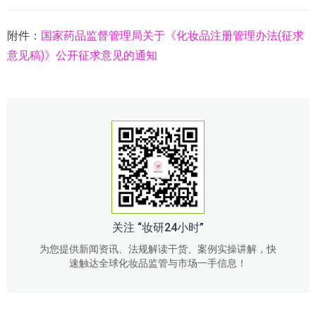
附件：
国家药品监督管理局关于《化妆品注册管理办法(征求
意见稿)》公开征求意见的通知
关注 “妆研24小时”
为您提供新闻资讯、法规解读干货、案例实操讲解，快
速触达全球化妆品监管与市场一手信息！