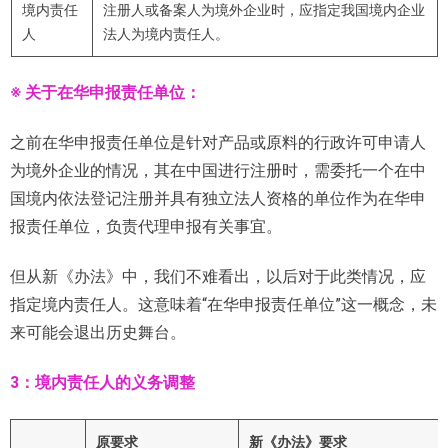
境内责任
注册人或备案人为境外企业时，应指定我国境内企业
人
法人为境内责任人。
※ 关于在华申报责任单位：
之前在华申报责任单位是针对产品或原料的行政许可申请人
为境外企业的情况，其在中国进行注册时，需委托一个在中
国境内依法登记注册并具有独立法人资格的单位作为在华申
报责任单位，负责代理申报有关事宜。
但从新《办法》中，我们不难看出，以后对于此类情况，应
指定境内责任人。这意味着“在华申报责任单位”这一概念，未
来可能会退出历史舞台。
3：境内责任人的义务调整
原要求
新《办法》要求