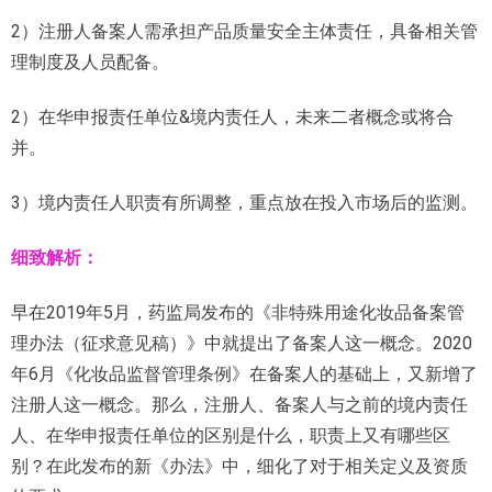
2）注册人备案人需承担产品质量安全主体责任，具备相关管
理制度及人员配备。
2）在华申报责任单位&境内责任人，未来二者概念或将合
并。
3）境内责任人职责有所调整，重点放在投入市场后的监测。
细致解析：
早在2019年5月，药监局发布的《非特殊用途化妆品备案管
理办法（征求意见稿）》中就提出了备案人这一概念。2020
年6月《化妆品监督管理条例》在备案人的基础上，又新增了
注册人这一概念。那么，注册人、备案人与之前的境内责任
人、在华申报责任单位的区别是什么，职责上又有哪些区
别？在此发布的新《办法》中，细化了对于相关定义及资质