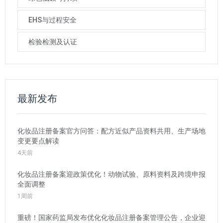
EHS与过程安全
检验检测及认证
最新发布
化妆品注册备案官方问答：配方近似产品资料共用、生产场地
变更要点解读
4天前
化妆品注册备案迎政策优化！动物试验、原料资料及跨境申报
全面调整
1周前
重磅！国家药监局发布优化化妆品注册备案管理公告，企业迎