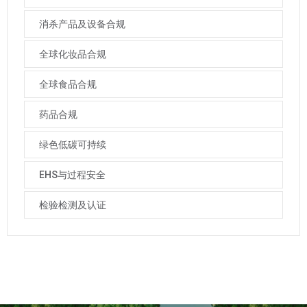
消杀产品及设备合规
全球化妆品合规
全球食品合规
药品合规
绿色低碳可持续
EHS与过程安全
检验检测及认证