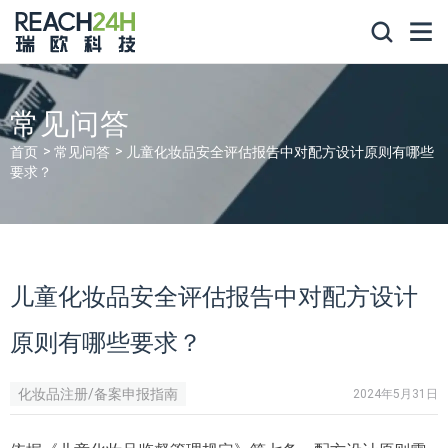
常见问答
首页
常见问答
儿童化妆品安全评估报告中对配方设计原则有哪些
要求？
儿童化妆品安全评估报告中对配方设计
原则有哪些要求？
化妆品注册/备案申报指南
2024年5月31日