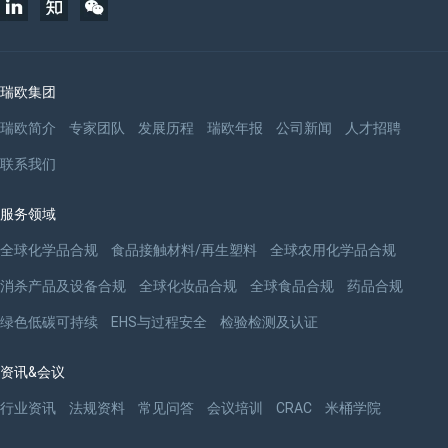
瑞欧集团
瑞欧简介
专家团队
发展历程
瑞欧年报
公司新闻
人才招聘
联系我们
服务领域
全球化学品合规
食品接触材料/再生塑料
全球农用化学品合规
消杀产品及设备合规
全球化妆品合规
全球食品合规
药品合规
绿色低碳可持续
EHS与过程安全
检验检测及认证
资讯&会议
行业资讯
法规资料
常见问答
会议培训
CRAC
米桶学院