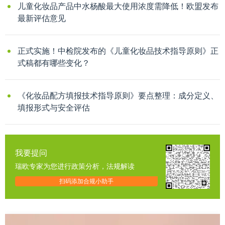
儿童化妆品产品中水杨酸最大使用浓度需降低！欧盟发布
最新评估意见
正式实施！中检院发布的《儿童化妆品技术指导原则》正
式稿都有哪些变化？
《化妆品配方填报技术指导原则》要点整理：成分定义、
填报形式与安全评估
我要提问
瑞欧专家为您进行政策分析，法规解读
扫码添加合规小助手