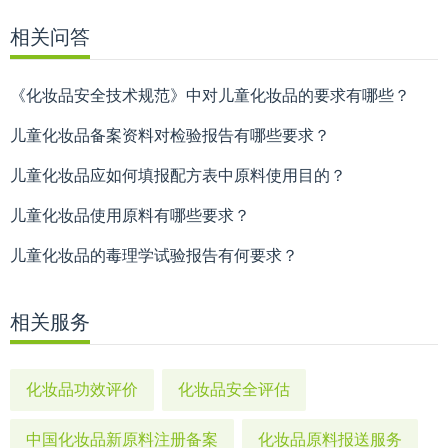
相关问答
《化妆品安全技术规范》中对儿童化妆品的要求有哪些？
儿童化妆品备案资料对检验报告有哪些要求？
儿童化妆品应如何填报配方表中原料使用目的？
儿童化妆品使用原料有哪些要求？
儿童化妆品的毒理学试验报告有何要求？
相关服务
化妆品功效评价
化妆品安全评估
中国化妆品新原料注册备案
化妆品原料报送服务