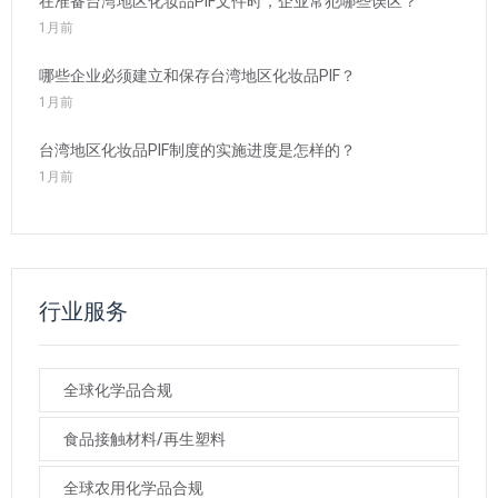
在准备台湾地区化妆品PIF文件时，企业常犯哪些误区？
1月前
哪些企业必须建立和保存台湾地区化妆品PIF？
1月前
台湾地区化妆品PIF制度的实施进度是怎样的？
1月前
行业服务
全球化学品合规
食品接触材料/再生塑料
全球农用化学品合规