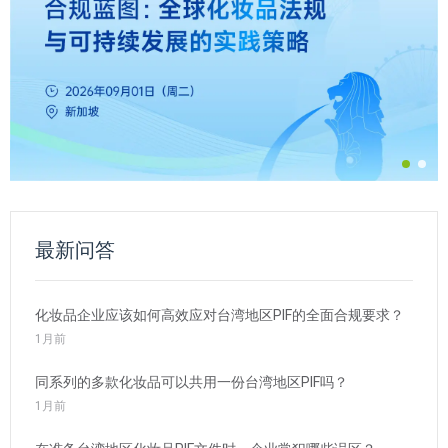
最新问答
化妆品企业应该如何高效应对台湾地区PIF的全面合规要求？
1月前
同系列的多款化妆品可以共用一份台湾地区PIF吗？
1月前