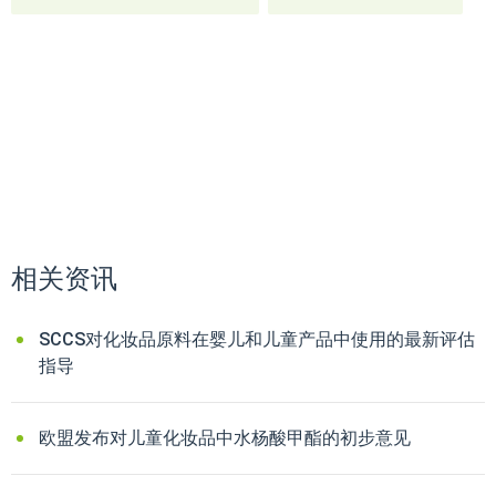
相关资讯
SCCS对化妆品原料在婴儿和儿童产品中使用的最新评估
指导
欧盟发布对儿童化妆品中水杨酸甲酯的初步意见