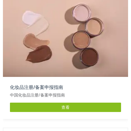
化妆品注册/备案申报指南
中国化妆品注册/备案申报指南
查看