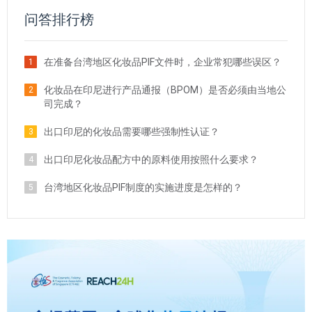
问答排行榜
在准备台湾地区化妆品PIF文件时，企业常犯哪些误区？
1
化妆品在印尼进行产品通报（BPOM）是否必须由当地公
2
司完成？
出口印尼的化妆品需要哪些强制性认证？
3
出口印尼化妆品配方中的原料使用按照什么要求？
4
台湾地区化妆品PIF制度的实施进度是怎样的？
5