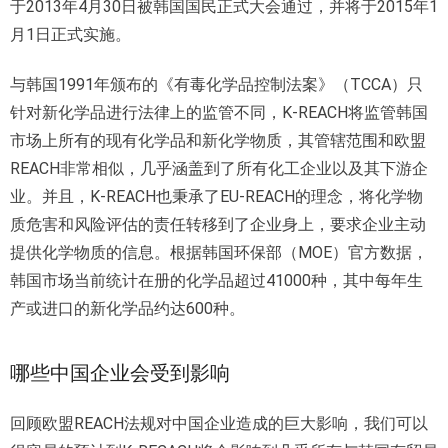
于2013年4月30日被韩国国民正式大会通过，并将于2015年1
月1日正式实施。
与韩国1991年颁布的《有毒化学品控制法案》（TCCA）只
针对新化学品进行法律上的监管不同，K-REACH将监管韩国
市场上所有的现有化学品和新化学物质，其管辖范围和欧盟
REACH非常相似，几乎涵盖到了所有化工企业以及其下游企
业。并且，K-REACH也秉承了EU-REACH的理念，将化学物
质危害和风险评估的责任转移到了企业身上，要求企业主动
提供化学物质的信息。根据韩国环保部（MOE）官方数据，
韩国市场当前统计在册的化学品超过41000种，其中每年生
产或进口的新化学品约达600种。
哪些中国企业会受到影响
回顾欧盟REACH法规对中国企业造成的巨大影响，我们可以