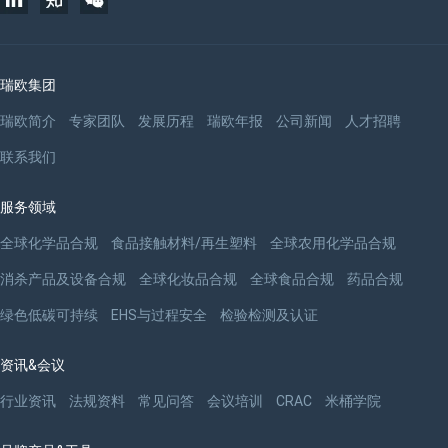
瑞欧集团
瑞欧简介
专家团队
发展历程
瑞欧年报
公司新闻
人才招聘
联系我们
服务领域
全球化学品合规
食品接触材料/再生塑料
全球农用化学品合规
消杀产品及设备合规
全球化妆品合规
全球食品合规
药品合规
绿色低碳可持续
EHS与过程安全
检验检测及认证
资讯&会议
行业资讯
法规资料
常见问答
会议培训
CRAC
米桶学院