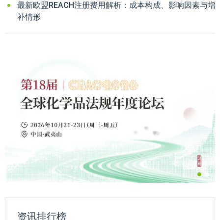
最新欧盟REACH注册费用解析：成本构成、影响因素与增
补情形
资讯排行榜