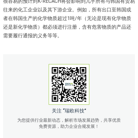
很容易的预计到K-RECACH将会影响到几乎所有与韩国有贸易
往来的化工企业以及其下游企业。例如，所有出口至韩国或
者在韩国生产的化学物质超过1吨/年（无论是现有化学物质
还是新化学物质）都必须进行注册，含有危害物质的产品还
需要履行通报的义务等等。
关注 “瑞欧科技”
为您提供行业最新动态，解析市场发展趋势，共享优质
免费资源，助力企业合规发展！