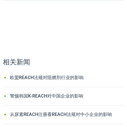
相关新闻
欧盟REACH法规对阻燃剂行业的影响
警惕韩国K-REACH对中国企业的影响
从尿素REACH注册看REACH法规对中小企业的影响