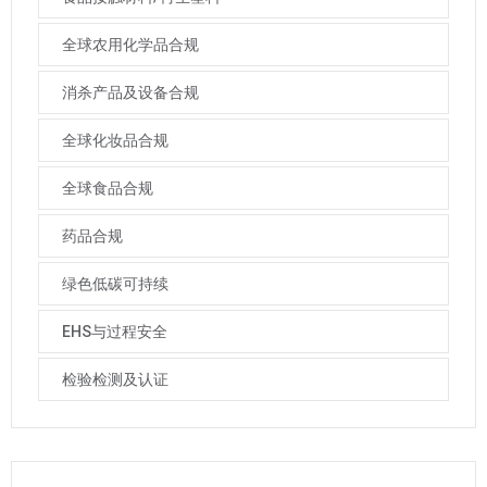
全球农用化学品合规
消杀产品及设备合规
全球化妆品合规
全球食品合规
药品合规
绿色低碳可持续
EHS与过程安全
检验检测及认证