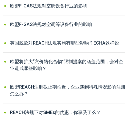
欧盟F-GAS法规对空调设备行业的影响
欧盟F-GAS法规对空调等设备行业的影响
英国脱欧对REACH法规实施有哪些影响？ECHA这样说
欧盟将扩大“六价铬化合物”限制提案的涵盖范围，会对企
业造成哪些影响？
欧盟REACH注册截止期临近，企业遇到特殊情况影响注册
怎么办？
REACH法规下对SMEs的优惠，你享受了么？