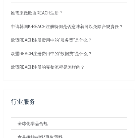
谁需来做欧盟REACH注册？
申请韩国K-REACH注册特例是否意味着可以免除合规责任？
欧盟REACH注册费用中的“服务费”是什么？
欧盟REACH注册费用中的“数据费”是什么？
欧盟REACH注册的完整流程是怎样的？
行业服务
全球化学品合规
食品接触材料/再生塑料