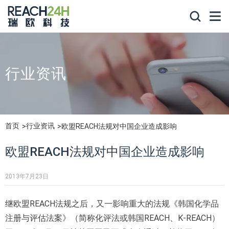
行业资讯
首页
行业资讯
欧盟REACH法规对中国企业造成影响
欧盟REACH法规对中国企业造成影响
2013年7月23日
继欧盟REACH法规之后，又一影响重大的法规《韩国化学品
注册与评估法案》（简称化评法或韩国REACH、K-REACH）