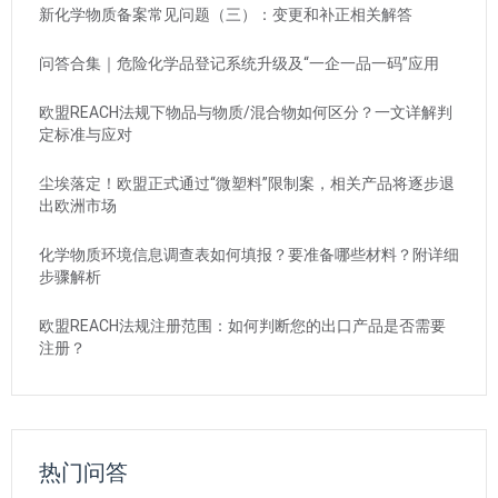
新化学物质备案常见问题（三）：变更和补正相关解答
问答合集｜危险化学品登记系统升级及“一企一品一码”应用
欧盟REACH法规下物品与物质/混合物如何区分？一文详解判
定标准与应对
尘埃落定！欧盟正式通过“微塑料”限制案，相关产品将逐步退
出欧洲市场
化学物质环境信息调查表如何填报？要准备哪些材料？附详细
步骤解析
欧盟REACH法规注册范围：如何判断您的出口产品是否需要
注册？
热门问答