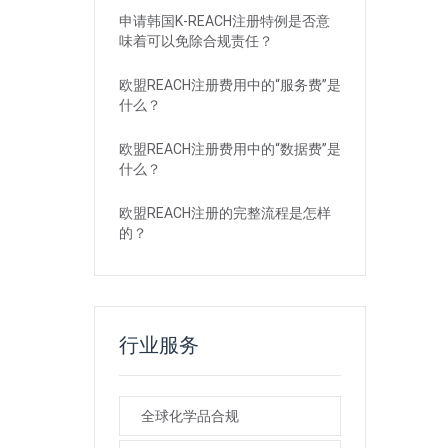
申请韩国K-REACH注册特例是否意
味着可以免除合规责任？
欧盟REACH注册费用中的“服务费”是
什么？
欧盟REACH注册费用中的“数据费”是
什么？
欧盟REACH注册的完整流程是怎样
的？
行业服务
全球化学品合规