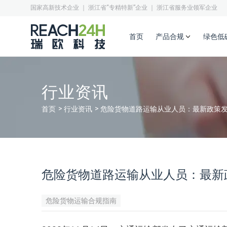
国家高新技术企业 ｜ 浙江省“专精特新”企业 ｜ 浙江省服务业领军企业
首页
产品合规
绿色低
行业资讯
首页
行业资讯
危险货物道路运输从业人员：最新政策
危险货物道路运输从业人员：最新
危险货物运输合规指南