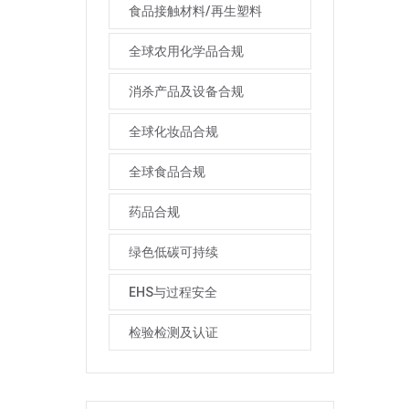
食品接触材料/再生塑料
全球农用化学品合规
消杀产品及设备合规
全球化妆品合规
全球食品合规
药品合规
绿色低碳可持续
EHS与过程安全
检验检测及认证