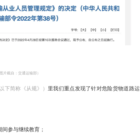
图片截自：交通运输部）
以下简称《从规》）
里我们重点发现了针对危险货物道路运
期间参与继续教育；