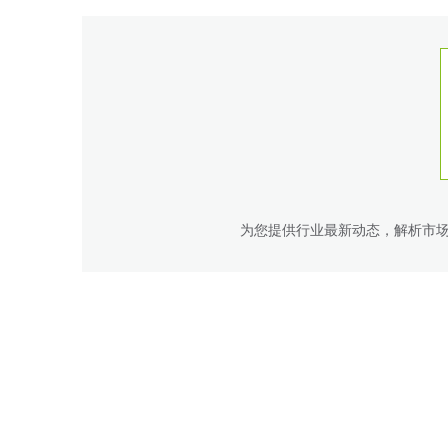
为您提供行业最新动态，解析市