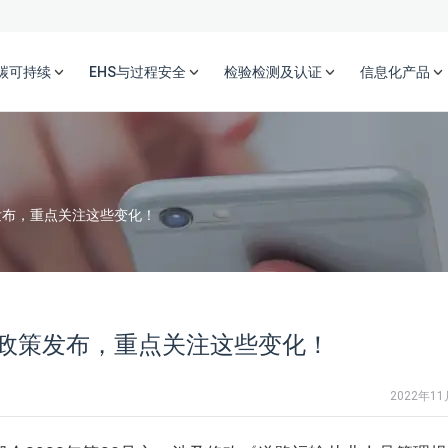
碳可持续
EHS与过程安全
检验检测及认证
信息化产品
发布，重点关注这些变化！
政策发布，重点关注这些变化！
2022年1