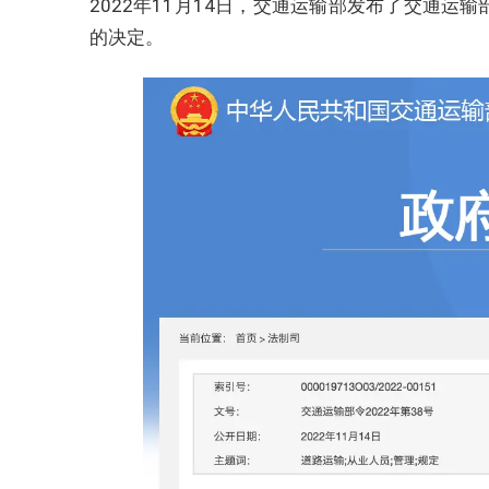
2022年11月14日，交通运输部发布了交通运
的决定。