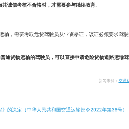
当其诚信考核不合格时，才需要参与继续教育。
运输，需要考取危货驾驶员从业资格证，该证必须要求驾驶
的普通货物运输的驾驶员，可以直接申请危险货物道路运输
新闻来源：
交通
》的决定（中华人民共和国交通运输部令2022年第38号）