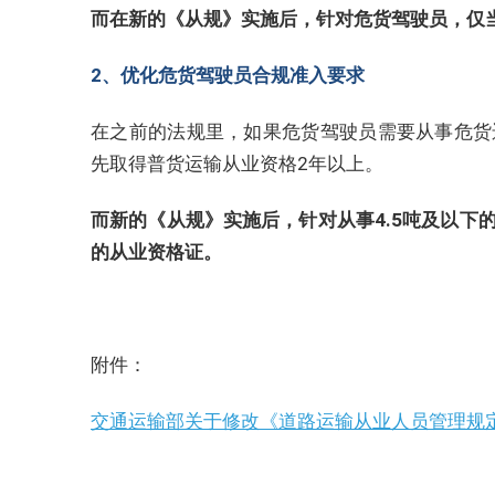
而在新的《从规》实施后，针对危货驾驶员，仅
2、优化危货驾驶员合规准入要求
在之前的法规里，如果危货驾驶员需要从事危货
先取得普货运输从业资格2年以上。
而新的《从规》实施后，针对从事4.5吨及以下
的从业资格证。
附件：
交通运输部关于修改《道路运输从业人员管理规定