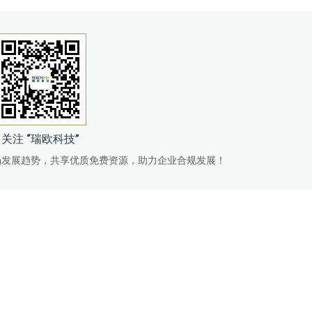
关注 “瑞欧科技”
场发展趋势，共享优质免费资源，助力企业合规发展！