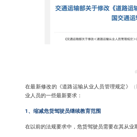
（
在最新修改的《道路运输从业人员管理规定》
（
业人员的一些最新要求：
1、缩减危货驾驶员继续教育范围
在以前的法规要求中，危货驾驶员需要在其从业