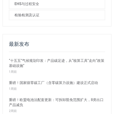
EHS与过程安全
检验检测及认证
最新发布
“十五五”气候规划印发：产品碳足迹，从“核算工具”走向“政策
基础设施”
1周前
重磅！国家级零碳工厂（含零碳算力设施）建设正式启动
1周前
重磅！欧盟电池法配套更新：可拆卸豁免范围扩大，8类出口
产品减负
2周前