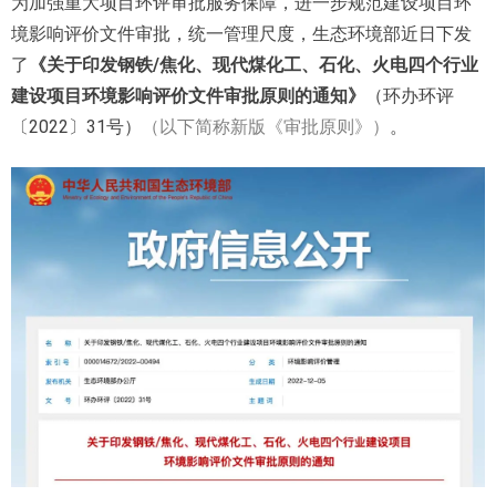
为加强重大项目环评审批服务保障，进一步规范建设项目环
境影响评价文件审批，统一管理尺度，生态环境部近日下发
了
《关于印发钢铁/焦化、现代煤化工、石化、火电四个行业
建设项目环境影响评价文件审批原则的通知》
（环办环评
〔2022〕31号）
（以下简称新版《审批原则》）
。