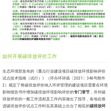
如何开展碳排放评价工作
生态环境部发布的《重点行业建设项目碳排放环境影响评价
试点技术指南（试行）》（环办环评函〔2021〕346号附件
2）规定了将碳排放评价纳入环评管理的建设项目需要在环境
影响报告书中增加碳排放环境影响评价的
专门章节
，并对碳
排放评价的一般工作流程及工作内容做出了指导，各地在推
进碳排放评价试点工作时在其基础上出台了相应的
碳排放环