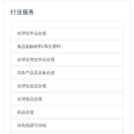
行业服务
全球化学品合规
食品接触材料/再生塑料
全球农用化学品合规
消杀产品及设备合规
全球化妆品合规
全球食品合规
药品合规
绿色低碳可持续