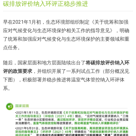
碳排放评价纳入环评正稳步推进
早在2021年1月初，生态环境部组织制定《关于统筹和加强
应对气候变化与生态环境保护相关工作的指导意见》，明确
了统筹和加强应对气候变化与生态环境保护的主要领域和重
点任务。
随后，国家层面和地方层面陆续出台了
将碳排放评价纳入环
评的政策要求
，并组织开展了一系列试点工作（部分概况见
下图），积极部署并稳步推进将温室气体管控纳入环评体
系。