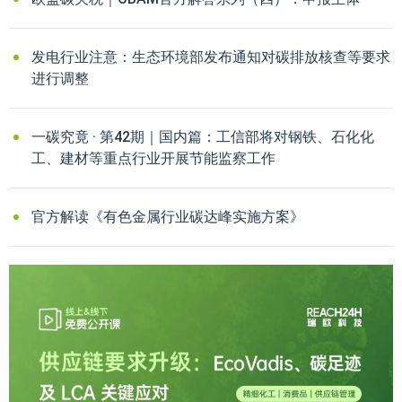
发电行业注意：生态环境部发布通知对碳排放核查等要求
进行调整
一碳究竟 · 第42期｜国内篇：工信部将对钢铁、石化化
工、建材等重点行业开展节能监察工作
官方解读《有色金属行业碳达峰实施方案》