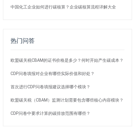
中国化工企业如何进行碳核算？企业碳核算流程详解大全
热门问答
欧盟碳关税CBAM的证书价格是多少？何时开始产生碳成本？
CDP问卷填报对企业有哪些实际价值和好处？
首次进行CDP问卷填报建议选择哪个模块？
欧盟碳关税（CBAM）监测计划需要包含哪些核心内容模块？
CDP问卷中要求计算的碳排放范围有哪些？