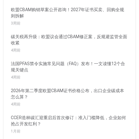
欧盟CBAM购销草案公开咨询！2027年证书买卖、回购全规
则拆解
3周前
碳关税再升级：欧盟议会通过CBAM修正案，反规避监管全面
收紧
4周前
法国PFAS禁令实施常见问题（FAQ）发布！一文读懂12个合
规关键点
4周前
2026年第二季度欧盟CBAM证书价格公布，出口企业碳成本
怎么算？
4周前
CCER造林碳汇迎重启后首次修订：准入门槛降低，企业如何
抢占开发红利？
1月前