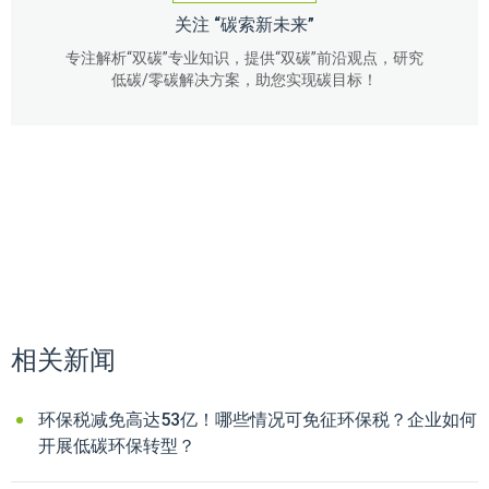
关注 “碳索新未来”
专注解析“双碳”专业知识，提供“双碳”前沿观点，研究
低碳/零碳解决方案，助您实现碳目标！
相关新闻
环保税减免高达53亿！哪些情况可免征环保税？企业如何
开展低碳环保转型？