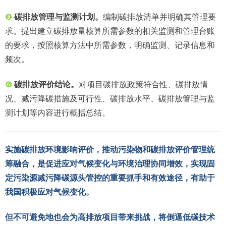
❺
碳排放管理与监测计划。
编制碳排放清单并明确其管理要
求。提出建立碳排放量核算所需参数的相关监测和管理台账
的要求，按照核算方法中所需参数，明确监测、记录信息和
频次。
❻
碳排放评价结论。
对项目碳排放政策符合性、碳排放情
况、减污降碳措施及可行性、碳排放水平、碳排放管理与监
测计划等内容进行概括总结。
实施碳排放环境影响评价，推动污染物和碳排放评价管理统
筹融合，是促进应对气候变化与环境治理协同增效，实现固
定污染源减污降碳源头管控的重要抓手和有效途径，有助于
我国积极应对气候变化。
但不可避免地也会为高排放项目带来挑战，将倒逼低碳技术