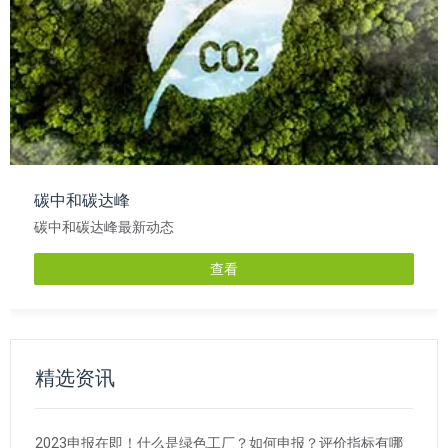
碳中和碳达峰
碳中和碳达峰最新动态
查看
精选资讯
2023申报在即！什么是绿色工厂？如何申报？评价指标有哪