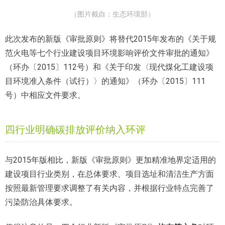
（图片截自：生态环境部）
此次发布的新版《审批原则》将替代2015年发布的《关于规
范火电等七个行业建设项目环境影响评价文件审批的通知》
（环办〔2015〕112号）和《关于印发〈现代煤化工建设项
目环境准入条件（试行）〉的通知》（环办〔2015〕111
号）中相应文件要求。
四行业明确碳排放评价纳入环评
与2015年版相比，新版《审批原则》更加精准地界定适用的
建设项目行业类别，在总体要求、项目选址和清洁生产方面
按照最新管理要求调整了有关内容，并根据行业特点完善了
污染防治具体要求。