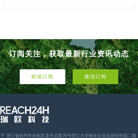
订阅关注，获取最新行业资讯动态
邮箱订阅
微信订阅
浙江省杭州市余杭区龙舟北路76号浙江大学校友企业总部经济园二期