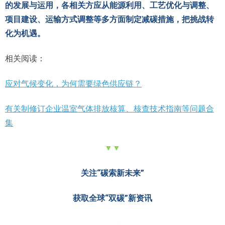
的发展与运用，各相关方应从能源利用、工艺优化与调整、
项目建设、运输方式调整等多方面制定减碳措施，把挑战转
化为机遇。
相关阅读：
应对气候变化，为何需要绿色供应链？
有关制修订企业温室气体排放核算、核查技术指南等问题合
集
▼▼
关注“碳索新未来”
获取全球“双碳”新资讯