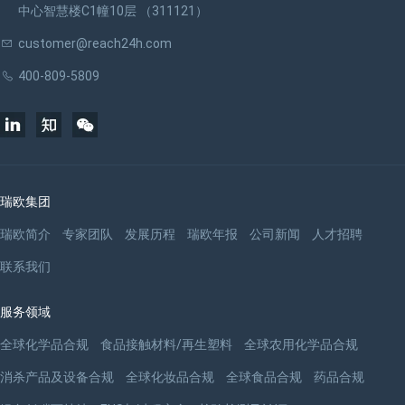
中心智慧楼C1幢10层 （311121）
customer@reach24h.com
400-809-5809
瑞欧集团
瑞欧简介
专家团队
发展历程
瑞欧年报
公司新闻
人才招聘
联系我们
服务领域
全球化学品合规
食品接触材料/再生塑料
全球农用化学品合规
消杀产品及设备合规
全球化妆品合规
全球食品合规
药品合规