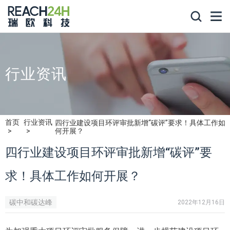
行业资讯
首页
行业资讯
四行业建设项目环评审批新增“碳评”要求！具体工作如
何开展？
四行业建设项目环评审批新增“碳评”要
求！具体工作如何开展？
碳中和碳达峰
2022年12月16日