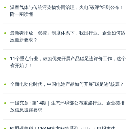
温室气体与传统污染物协同治理，火电“碳评”细则公布！
附一图读懂
最新碳排放「双控」制度体系下，我国行业、企业如何适
应最新要求？
11个重点行业，鼓励优先开展产品碳足迹评价工作，这个
省开始了！
全面电动化时代，中国电池产品如何开展“碳足迹”核算？
一碳究竟 · 第14期｜生态环境部公布重点行业、企业碳排
放信息披露要求
欧盟碳关税｜CBAM官方解答系列（四）：申报主体