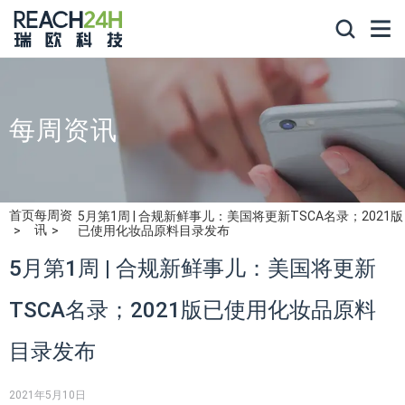
每周资讯
首页
每周资
5月第1周 | 合规新鲜事儿：美国将更新TSCA名录；2021版
讯
已使用化妆品原料目录发布
5月第1周 | 合规新鲜事儿：美国将更新
TSCA名录；2021版已使用化妆品原料
目录发布
2021年5月10日