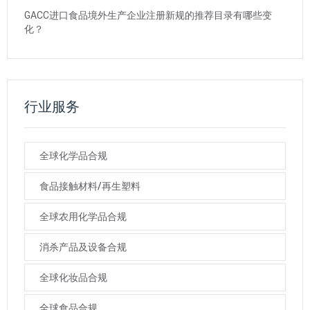
GACC进口食品境外生产企业注册新规的推荐目录有哪些变
化？
行业服务
全球化学品合规
食品接触材料/再生塑料
全球农用化学品合规
消杀产品及设备合规
全球化妆品合规
全球食品合规