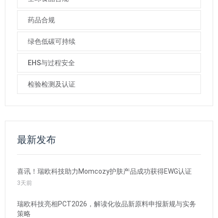
药品合规
绿色低碳可持续
EHS与过程安全
检验检测及认证
最新发布
喜讯！瑞欧科技助力Momcozy护肤产品成功获得EWG认证
3天前
瑞欧科技亮相PCT2026，解读化妆品新原料申报新规与实务
策略