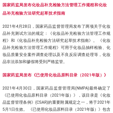
国家药监局发布化妆品补充检验方法管理工作规程和化妆
品补充检验方法研究起草技术指南
2021年4月28日，国家药品监督管理局发布了两项关于化妆
品补充测试方法的规定：《化妆品补充检验方法管理工作规
程》和《化妆品补充检验方法研究起草技术指南》。 《化妆
品补充检验方法管理工作规程》可用于化妆品抽样检验、化
妆品质量安全案件调查处理以及不良反应调查处理等，化妆
品非法添加和掺假将受到严格监管。
国家药监局发布《已使用化妆品原料目录（2021年版）》
2021年4月30日，国家药品监督管理局(NMPA)最终确定了
《已使用化妆品原料目录（2021年版）》，该目录是《化妆
品监督管理条例》(CSAR)的重要附属规定之一，将于2021年
5月1日生效。 《已使用化妆品原料目录（2021年版）》包含