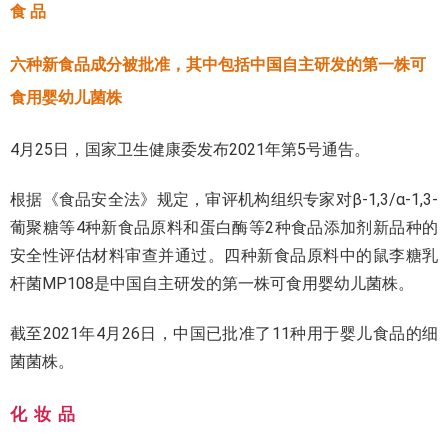
食 品
六种新食品成分被批准，其中包括中国自主研发的第一株可
食用婴幼儿菌株
4月25日，国家卫生健康委发布2021年第5号通告。
根据《食品安全法》规定，审评机构组织专家对β-1,3/α-1,3-
葡聚糖等4种新食品原料和蛋白酶等2种食品添加剂新品种的
安全性评估材料审查并通过。四种新食品原料中的鼠李糖乳
杆菌MP108是中国自主研发的第一株可食用婴幼儿菌株。
截至2021年4月26日，中国已批准了11种用于婴儿食品的细
菌菌株。
化 妆 品