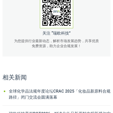
关注 “瑞欧科技”
为您提供行业最新动态，解析市场发展趋势，共享优质
免费资源，助力企业合规发展！
相关新闻
全球化学品法规年度论坛CRAC 2025「化妆品新原料合规
路径」闭门交流会圆满落幕