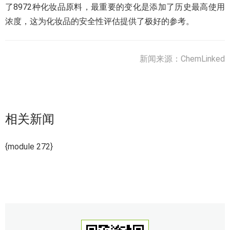
了8972种化妆品原料，最重要的变化是添加了历史最高使用
浓度，这为化妆品的安全性评估提供了极好的参考。
新闻来源：ChemLinked
相关新闻
{module 272}