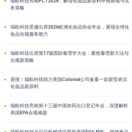
瑞欧科技亮相PCT2026，解读化妆品新原料申报新规与实
务策略
瑞欧科技受邀出席2026欧洲化妆品协会年会，展现全球化
妆品合规服务能力
瑞欧科技出席第17届国际毒理学大会：聚焦毒理新方法与
合规新策略
喜报！瑞欧科技助力美国Colonial公司备案一款新型表活
化妆品新原料
瑞欧科技亮相第十三届中国农药出口登记年会，深度解析
美国EPA合规难题
瑞欧科技助力贝尔机械成功获批美国FDA NOL，突破食品