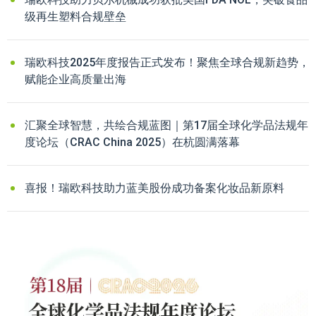
级再生塑料合规壁垒
瑞欧科技2025年度报告正式发布！聚焦全球合规新趋势，
赋能企业高质量出海
汇聚全球智慧，共绘合规蓝图｜第17届全球化学品法规年
度论坛（CRAC China 2025）在杭圆满落幕
喜报！瑞欧科技助力蓝美股份成功备案化妆品新原料