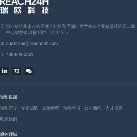
浙江省杭州市余杭区龙舟北路76号浙江大学校友企业总部经济园二期
中心智慧楼C1幢10层 （311121）
customer@reach24h.com
400-809-5809
瑞欧集团
瑞欧简介
专家团队
发展历程
瑞欧年报
公司新闻
人才招聘
联系我们
服务领域