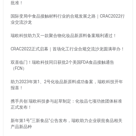
批准！
国际变局中食品接触材料行业的合规发展之路｜CRAC2022行
业交流沙龙
瑞欧科技助力又一款聚合物化妆品新原料备案顺利通过！
CRAC2022正式启幕｜首场化工行业合规交流沙龙圆满举办！
双喜临门！瑞欧科技同日获批2个美国FDA食品接触通告
（FCN）
助力2023年第1、2号化妆品新原料成功备案，瑞欧科技开年
报喜！
携手共创 瑞欧科技参与起草制定：化妆品七项功效团体标准
正式发布！
新年第1号“三新食品”公告发布，瑞欧助力企业获批食品相关
产品新品种