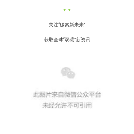
▼
▼
关注“碳索新未来”
获取全球“双碳”新资讯