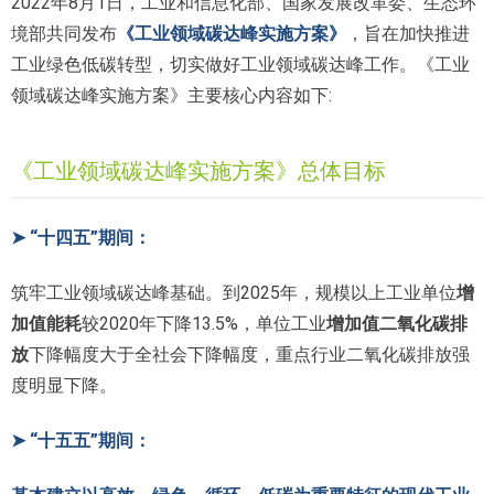
2022年8月1日，工业和信息化部、国家发展改革委、生态环
境部共同发布
《工业领域碳达峰实施方案》
，旨在加快推进
工业绿色低碳转型，切实做好工业领域碳达峰工作。《工业
领域碳达峰实施方案》主要核心内容如下:
《工业领域碳达峰实施方案》总体目标
➤ “十四五”期间：
筑牢工业领域碳达峰基础。到2025年，规模以上工业单位
增
加值能耗
较2020年下降13.5%，单位工业
增加值二氧化碳排
放
下降幅度大于全社会下降幅度，重点行业二氧化碳排放强
度明显下降。
➤ “十五五”期间：