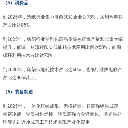
（5）消费品
到2025年，造纸行业集中度前30位企业达75%，采用热电联
产占比达85%；
到2025年，纺织行业差别化高品质绿色纤维产量和比重大幅
提升，低温、短流程印染低能耗技术应用比例达50%，能源
循环利用技术占比达70%；
到2030年，印染低能耗技术占比达60%，造纸行业热电联产
占比达90%以上。
（6）装备制造
到2025年，一体化压铸成形、无模铸造、超高强钢热成形、
精密冷锻、异质材料焊接、轻质高强合金轻量化、激光热处
理等先进近净成形工艺技术实现产业化应用；