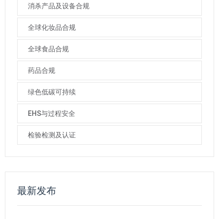
消杀产品及设备合规
全球化妆品合规
全球食品合规
药品合规
绿色低碳可持续
EHS与过程安全
检验检测及认证
最新发布