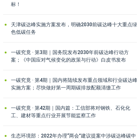
标！
天津碳达峰实施方案发布，明确2030前碳达峰十大重点绿
色低碳任务
一碳究竟 · 第3期｜国务院发布2030年前碳达峰行动方
案；《中国应对气候变化的政策与行动》白皮书发布
一碳究竟 · 第4期｜国内将陆续发布重点领域和行业碳达峰
实施方案；尽快做好第一周期碳排放配额清缴工作
一碳究竟 · 第42期｜国内篇：工信部将对钢铁、石化化
工、建材等重点行业开展节能监察工作
生态环境部：2022年办理“两会”建议提案中涉碳达峰碳中