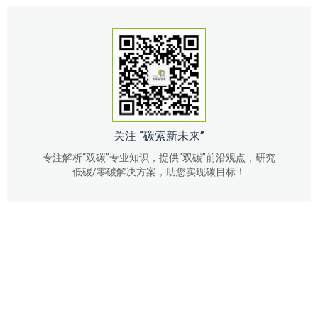
关注 “碳索新未来”
专注解析“双碳”专业知识，提供“双碳”前沿观点，研究
低碳/零碳解决方案，助您实现碳目标！