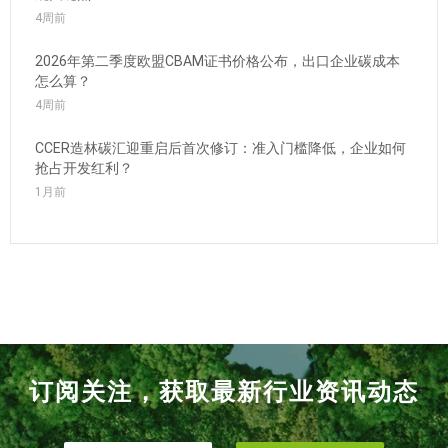
4周前
2026年第二季度欧盟CBAM证书价格公布，出口企业碳成本
怎么算？
4周前
CCER造林碳汇迎重启后首次修订：准入门槛降低，企业如何
抢占开发红利？
1月前
订阅关注，获取最新行业资讯动态