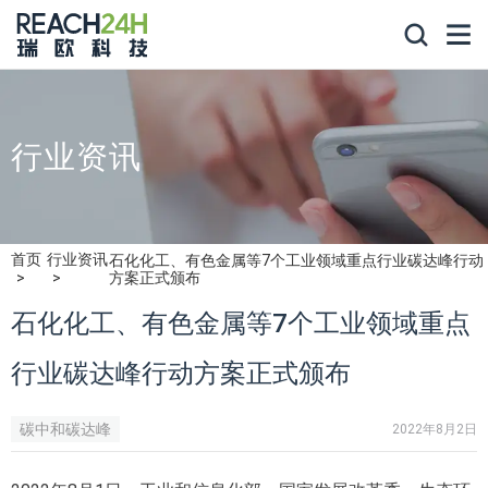
行业资讯
首页
行业资讯
石化化工、有色金属等7个工业领域重点行业碳达峰行动
方案正式颁布
石化化工、有色金属等7个工业领域重点
行业碳达峰行动方案正式颁布
碳中和碳达峰
2022年8月2日