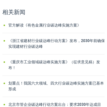
相关新闻
官方解读《有色金属行业碳达峰实施方案》
《浙江省建材行业碳达峰行动方案》发布，2030年前确保
实现建材行业碳达峰
《重庆市工业领域碳达峰实施方案》（征求意见稿）发
布！
划重点！我国六大领域、四大行业碳达峰实施方案已基本
形成
北京市管企业碳达峰行动方案出台：要求2030年达成目