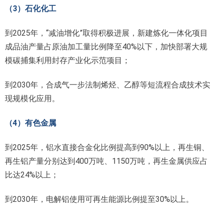
（3）石化化工
到2025年，“减油增化”取得积极进展，新建炼化一体化项目
成品油产量占原油加工量比例降至40%以下，加快部署大规
模碳捕集利用封存产业化示范项目；
到2030年，合成气一步法制烯烃、乙醇等短流程合成技术实
现规模化应用。
（4）有色金属
到2025年，铝水直接合金化比例提高到90%以上，再生铜、
再生铝产量分别达到400万吨、1150万吨，再生金属供应占
比达24%以上；
到2030年，电解铝使用可再生能源比例提至30%以上。