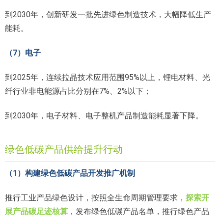
到2030年，创新研发一批先进绿色制造技术，大幅降低生产
能耗。
（7）电子
到2025年，连续拉晶技术应用范围95%以上，锂电材料、光
纤行业非电能源占比分别在7%、2%以下；
到2030年，电子材料、电子整机产品制造能耗显著下降。
绿色低碳产品供给提升行动
（1）构建绿色低碳产品开发推广机制
推行工业产品绿色设计，按照全生命周期管理要求，
探索开
展产品碳足迹核算
，发布绿色低碳产品名单，推行绿色产品