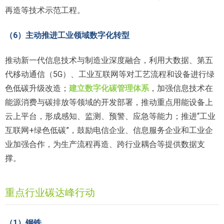
再造等技术示范工程。
（6）主动推进工业领域数字化转型
推动新一代信息技术与制造业深度融合，利用大数据、第五
代移动通信（5G）、工业互联网等对工艺流程和设备进行绿
色低碳升级改造；
建立数字化碳管理体系
，加强信息技术在
能源消费与碳排放等领域的开发部署，推动重点用能设备上
云上平台，形成感知、监测、预警、应急等能力；推进“工业
互联网+绿色低碳”，鼓励电信企业、信息服务企业和工业企
业加强合作，为生产流程再造、跨行业耦合等提供数据支
撑。
重点行业碳达峰行动
（1）钢铁