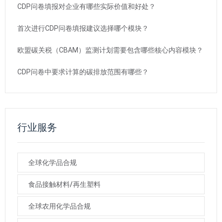
CDP问卷填报对企业有哪些实际价值和好处？
首次进行CDP问卷填报建议选择哪个模块？
欧盟碳关税（CBAM）监测计划需要包含哪些核心内容模块？
CDP问卷中要求计算的碳排放范围有哪些？
行业服务
全球化学品合规
食品接触材料/再生塑料
全球农用化学品合规