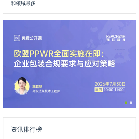
和领域最多
资讯排行榜