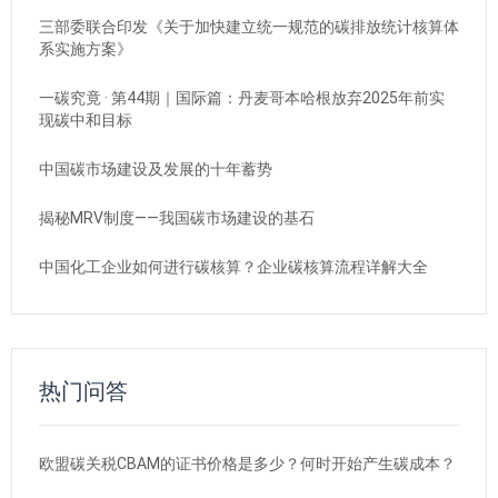
三部委联合印发《关于加快建立统一规范的碳排放统计核算体
系实施方案》
一碳究竟 · 第44期｜国际篇：丹麦哥本哈根放弃2025年前实
现碳中和目标
中国碳市场建设及发展的十年蓄势
揭秘MRV制度——我国碳市场建设的基石
中国化工企业如何进行碳核算？企业碳核算流程详解大全
热门问答
欧盟碳关税CBAM的证书价格是多少？何时开始产生碳成本？