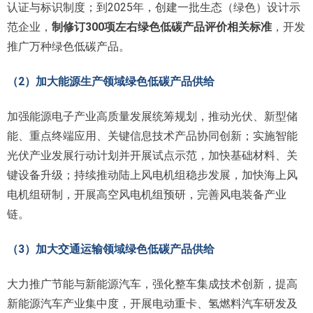
认证与标识制度；到2025年，创建一批生态（绿色）设计示
范企业，
制修订300项左右绿色低碳产品评价相关标准
，开发
推广万种绿色低碳产品。
（2）加大能源生产领域绿色低碳产品供给
加强能源电子产业高质量发展统筹规划，推动光伏、新型储
能、重点终端应用、关键信息技术产品协同创新；实施智能
光伏产业发展行动计划并开展试点示范，加快基础材料、关
键设备升级；持续推动陆上风电机组稳步发展，加快海上风
电机组研制，开展高空风电机组预研，完善风电装备产业
链。
（3）加大交通运输领域绿色低碳产品供给
大力推广节能与新能源汽车，强化整车集成技术创新，提高
新能源汽车产业集中度，开展电动重卡、氢燃料汽车研发及