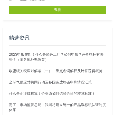
查看
精选资讯
2023申报在即！什么是绿色工厂？如何申报？评价指标有哪
些？（附各地补贴政策）
欧盟碳关税应对解读（一）：重点名词解释及计算逻辑概览
全球气候应对共同行动及各国碳达峰碳中和情况汇总
什么是企业碳核算？企业该如何选择合适的核算标准？
定了！市场监管总局：我国将建立统一的产品碳标识认证制度
体系