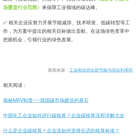
场覆盖行业范围）
来保障工业领域的碳达峰。
✅
相关企业应努力开展节能减排、技术研发、低碳转型等工
作，为方案中提出的相关目标做出贡献。在这场绿色变革中
把握机会，引领行业的绿色发展。
新闻来源：
工业和信息化部节能与综合利用司
相关阅读：
揭秘MRV制度——我国碳市场建设的基石
中国化工企业如何进行碳核算？企业碳核算流程详解大全
什么是企业碳核算？企业该如何选择合适的核算标准？