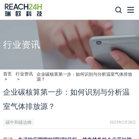
行业资讯
首页
行业资讯
企业碳核算第一步：如何识别与分析温室气体排放
源？
企业碳核算第一步：如何识别与分析温
室气体排放源？
碳中和碳达峰
2023年2月28日