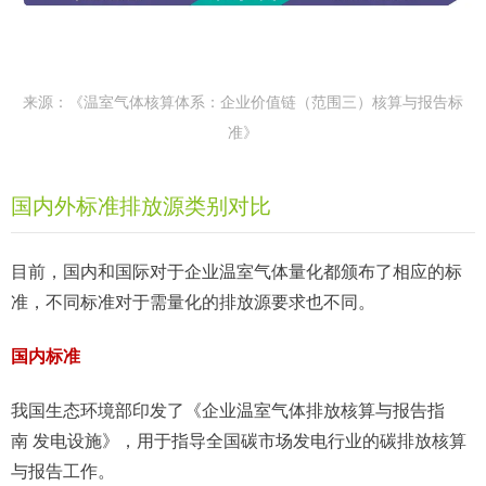
来源：《温室气体核算体系：企业价值链（范围三）核算与报告标
准》
国内外标准排放源类别对比
目前，国内和国际对于企业温室气体量化都颁布了相应的标
准，不同标准对于需量化的排放源要求也不同。
国内标准
我国生态环境部印发了《企业温室气体排放核算与报告指
南 发电设施》，用于指导全国碳市场发电行业的碳排放核算
与报告工作。