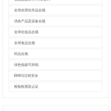
全球农用化学品合规
消杀产品及设备合规
全球化妆品合规
全球食品合规
药品合规
绿色低碳可持续
EHS与过程安全
检验检测及认证