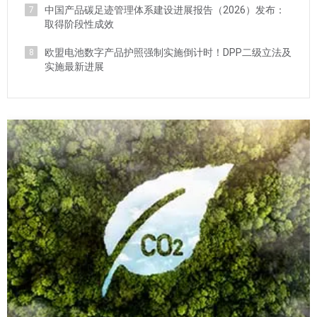
中国产品碳足迹管理体系建设进展报告（2026）发布：
7
取得阶段性成效
欧盟电池数字产品护照强制实施倒计时！DPP二级立法及
8
实施最新进展