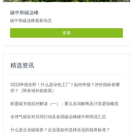
碳中和碳达峰
碳中和碳达峰最新动态
查看
精选资讯
2023申报在即！什么是绿色工厂？如何申报？评价指标有哪
些？（附各地补贴政策）
欧盟碳关税应对解读（一）：重点名词解释及计算逻辑概览
全球气候应对共同行动及各国碳达峰碳中和情况汇总
什么是企业碳核算？企业该如何选择合适的核算标准？