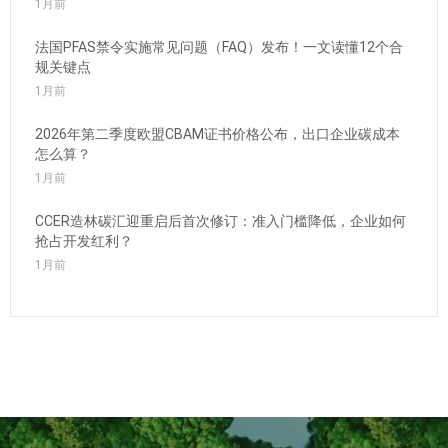
1月前
法国PFAS禁令实施常见问题（FAQ）发布！一文读懂12个合
规关键点
1月前
2026年第二季度欧盟CBAM证书价格公布，出口企业碳成本
怎么算？
1月前
CCER造林碳汇迎重启后首次修订：准入门槛降低，企业如何
抢占开发红利？
1月前