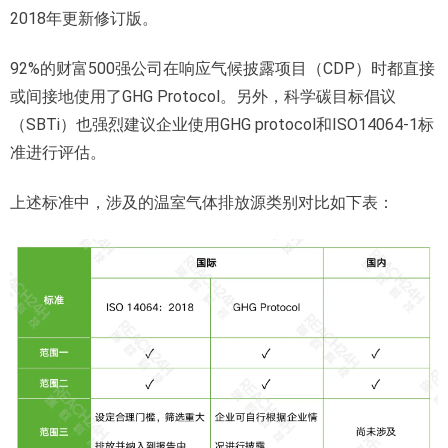
2018年更新修订版。
92%的财富500强公司在响应气候披露项目（CDP）时都直接
或间接地使用了GHG Protocol。另外，科学碳目标倡议
（SBTi）也强烈建议企业使用GHG protocol和ISO14064-1标
准进行评估。
上述标准中，涉及的温室气体排放源类别对比如下表：