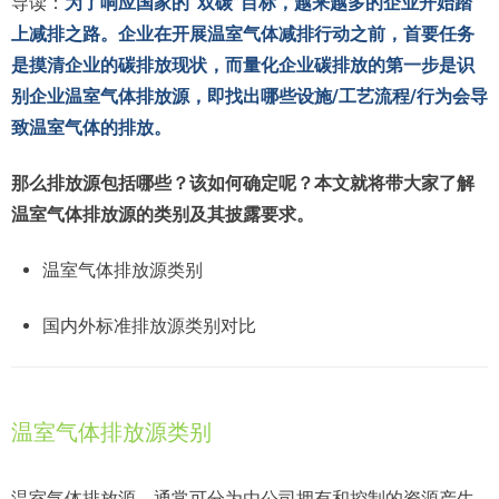
导读：
为了响应国家的“双碳”目标，越来越多的企业开始踏
上减排之路。企业在开展温室气体减排行动之前，首要任务
是摸清企业的碳排放现状，而量化企业碳排放的第一步是识
别企业温室气体排放源，即找出哪些设施/工艺流程/行为会导
致温室气体的排放。
那么排放源包括哪些？该如何确定呢？本文就将带大家了解
温室气体排放源的类别及其披露要求。
温室气体排放源类别
国内外标准排放源类别对比
温室气体排放源类别
温室气体排放源，通常可分为由公司拥有和控制的资源产生