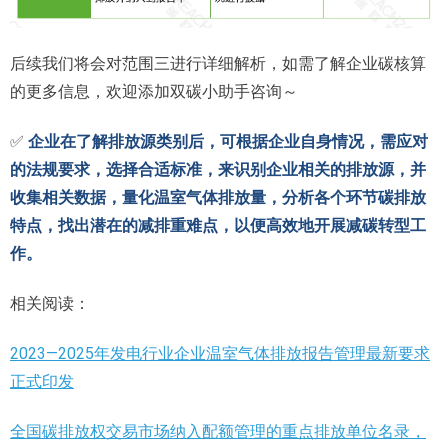
后续我们将会对范围三进行详细解析，如需了解企业碳核算
的更多信息，欢迎添加双碳小助手咨询～
✅
企业在了解排放源类别后，可根据企业自身情况，需应对
的法规要求，选择合适标准，来识别企业相关的排放源，并
收集相关数据，量化温室气体排放量，分析各个环节碳排放
特点，找出潜在的减排重难点，以便高效地开展减碳转型工
作。
相关阅读：
2023—2025年发电行业企业温室气体排放报告管理最新要求
正式印发
全国碳排放权交易市场纳入配额管理的重点排放单位名录，