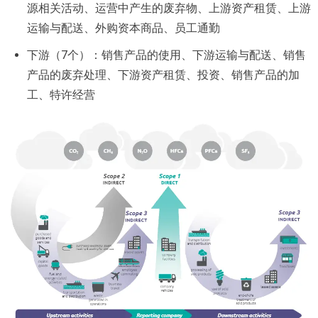
源相关活动、运营中产生的废弃物、上游资产租赁、上游
运输与配送、外购资本商品、员工通勤
下游（7个）：销售产品的使用、下游运输与配送、销售
产品的废弃处理、下游资产租赁、投资、销售产品的加
工、特许经营