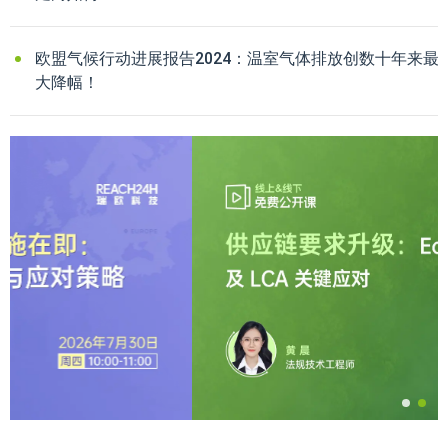
欧盟气候行动进展报告2024：温室气体排放创数十年来最
大降幅！