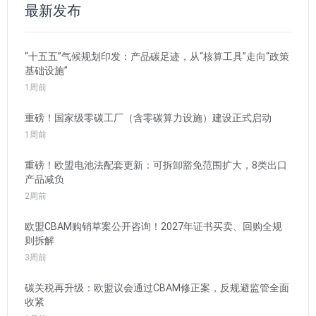
最新发布
“十五五”气候规划印发：产品碳足迹，从“核算工具”走向“政策
基础设施”
1周前
重磅！国家级零碳工厂（含零碳算力设施）建设正式启动
1周前
重磅！欧盟电池法配套更新：可拆卸豁免范围扩大，8类出口
产品减负
2周前
欧盟CBAM购销草案公开咨询！2027年证书买卖、回购全规
则拆解
3周前
碳关税再升级：欧盟议会通过CBAM修正案，反规避监管全面
收紧