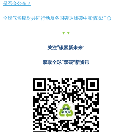
是否会公布？
全球气候应对共同行动及各国碳达峰碳中和情况汇总
▼▼
关注“碳索新未来”
获取全球“双碳”新资讯