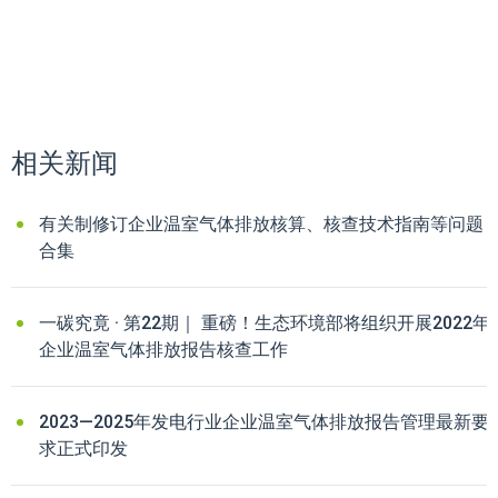
相关新闻
有关制修订企业温室气体排放核算、核查技术指南等问题
合集
一碳究竟 · 第22期｜ 重磅！生态环境部将组织开展2022年
企业温室气体排放报告核查工作
2023—2025年发电行业企业温室气体排放报告管理最新要
求正式印发