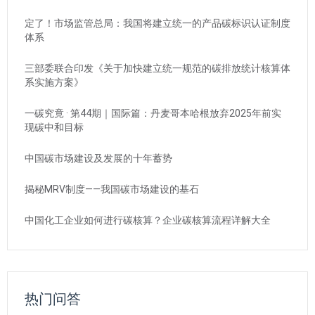
定了！市场监管总局：我国将建立统一的产品碳标识认证制度
体系
三部委联合印发《关于加快建立统一规范的碳排放统计核算体
系实施方案》
一碳究竟 · 第44期｜国际篇：丹麦哥本哈根放弃2025年前实
现碳中和目标
中国碳市场建设及发展的十年蓄势
揭秘MRV制度——我国碳市场建设的基石
中国化工企业如何进行碳核算？企业碳核算流程详解大全
热门问答