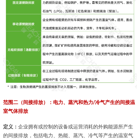
范围二（间接排放）：电力、蒸汽和热力/冷气产生的间接温
室气体排放
定义：
企业拥有或控制的设备或运营消耗的外购能源所产生
的间接排放，包括电力、热能、蒸汽、冷气等产生的温室气