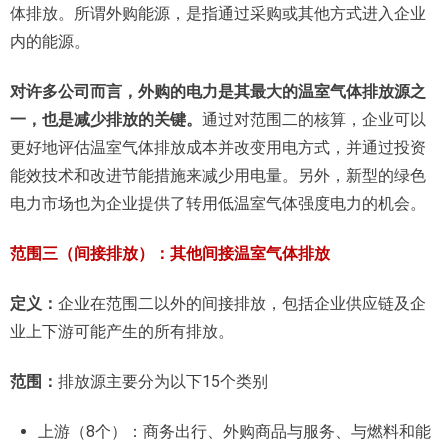
体排放。所谓外购能源，是指通过采购或其他方式进入企业
内的能源。
对许多公司而言，外购的电力是其最大的温室气体排放源之
一，也是减少排放的关键。
通过对范围二的核算，企业可以
更好地评估温室气体排放成本并改变用电方式，并通过投资
能效技术和改进节能措施来减少用电量。另外，新型的绿色
电力市场也为企业提供了转用低温室气体强度电力的机会。
范围三（间接排放）：其他间接温室气体排放
定义：
企业在范围二以外的间接排放，包括企业供应链及企
业上下游可能产生的所有排放。
范围：
排放源主要分为以下15个类别
上游（8个）：商务出行、外购商品与服务、与燃料和能