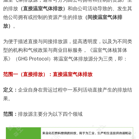
的排放
（直接温室气体排放）
和由公司活动导致的、发生其
他公司拥有或控制的资源产生的排放
（间接温室气体排
放）
。
为便于描述直接与间接排放源，提高透明度，以及为不同类
型的机构和气候政策与商业目标服务，《温室气体核算体
系》（GHG Protocol）将温室气体排放源分为三类，即：
范围一（直接排放）：直接温室气体排放
定义：
企业自身在营运过程中一系列活动直接产生的排放结
果。
范围：
排放源主要分为以下四个领域