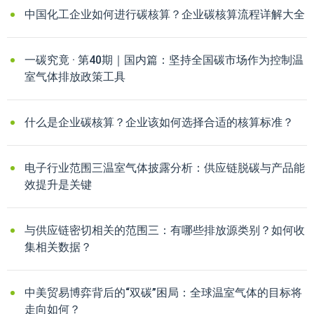
中国化工企业如何进行碳核算？企业碳核算流程详解大全
一碳究竟 · 第40期｜国内篇：坚持全国碳市场作为控制温
室气体排放政策工具
什么是企业碳核算？企业该如何选择合适的核算标准？
电子行业范围三温室气体披露分析：供应链脱碳与产品能
效提升是关键
与供应链密切相关的范围三：有哪些排放源类别？如何收
集相关数据？
中美贸易博弈背后的“双碳”困局：全球温室气体的目标将
走向如何？