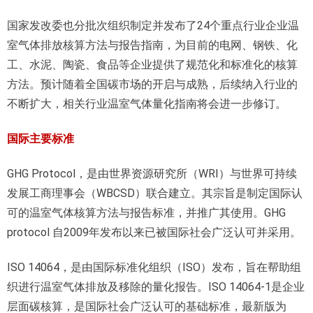
国家发改委也分批次组织制定并发布了24个重点行业企业温
室气体排放核算方法与报告指南，为目前的电网、钢铁、化
工、水泥、陶瓷、食品等企业提供了规范化和标准化的核算
方法。预计随着全国碳市场的开启与成熟，后续纳入行业的
不断扩大，相关行业温室气体量化指南将会进一步修订。
国际主要标准
GHG Protocol，是由世界资源研究所（WRI）与世界可持续
发展工商理事会（WBCSD）联合建立。其宗旨是制定国际认
可的温室气体核算方法与报告标准，并推广其使用。GHG
protocol 自2009年发布以来已被国际社会广泛认可并采用。
ISO 14064，是由国际标准化组织（ISO）发布，旨在帮助组
织进行温室气体排放及移除的量化报告。ISO 14064-1是企业
层面碳核算，是国际社会广泛认可的基础标准，最新版为