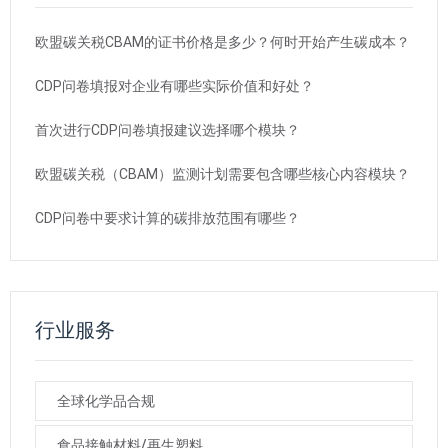
欧盟碳关税CBAM的证书价格是多少？何时开始产生碳成本？
CDP问卷填报对企业有哪些实际价值和好处？
首次进行CDP问卷填报建议选择哪个模块？
欧盟碳关税（CBAM）监测计划需要包含哪些核心内容模块？
CDP问卷中要求计算的碳排放范围有哪些？
行业服务
全球化学品合规
食品接触材料/再生塑料