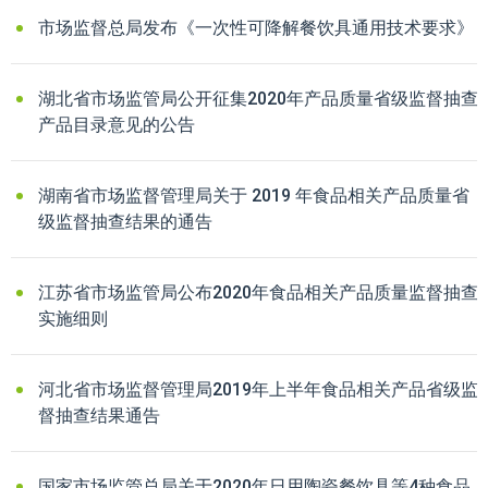
市场监督总局发布《一次性可降解餐饮具通用技术要求》
湖北省市场监管局公开征集2020年产品质量省级监督抽查
产品目录意见的公告
湖南省市场监督管理局关于 2019 年食品相关产品质量省
级监督抽查结果的通告
江苏省市场监管局公布2020年食品相关产品质量监督抽查
实施细则
河北省市场监督管理局2019年上半年食品相关产品省级监
督抽查结果通告
国家市场监管总局关于2020年日用陶瓷餐饮具等4种食品