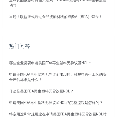
动向
重磅！欧盟正式通过食品接触材料的双酚A（BPA）禁令！
热门问答
哪些企业需要申请美国FDA再生塑料无异议函NOL？
申请美国FDA再生塑料无异议函NOL时，对塑料再生工艺的安
全评估标准是什么？
什么是美国FDA再生塑料无异议函NOL？
申请美国FDA再生塑料无异议函NOL的完整流程是怎样的？
特定用途和常规用途在申请美国FDA再生塑料无异议函NOL时