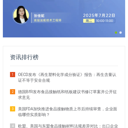
资讯排行榜
OECD发布《再生塑料化学成分验证》报告：再生含量认
1
证不等于安全合规
德国BfR发布食品接触纸和纸板建议书修订草案并公开征
2
求意见
美国FDA加快推进食品接触物质上市后持续审查，企业面
3
临哪些实质影响？
欧盟、美国与东盟食品接触材料法规差异对比：出口企业
4