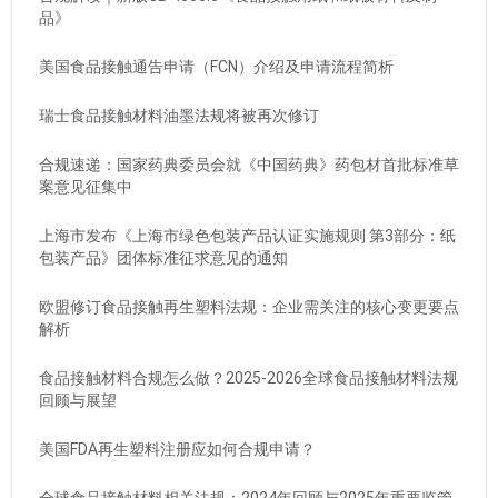
品》
美国食品接触通告申请（FCN）介绍及申请流程简析
瑞士食品接触材料油墨法规将被再次修订
合规速递：国家药典委员会就《中国药典》药包材首批标准草
案意见征集中
上海市发布《上海市绿色包装产品认证实施规则 第3部分：纸
包装产品》团体标准征求意见的通知
欧盟修订食品接触再生塑料法规：企业需关注的核心变更要点
解析
食品接触材料合规怎么做？2025-2026全球食品接触材料法规
回顾与展望
美国FDA再生塑料注册应如何合规申请？
全球食品接触材料相关法规：2024年回顾与2025年重要监管