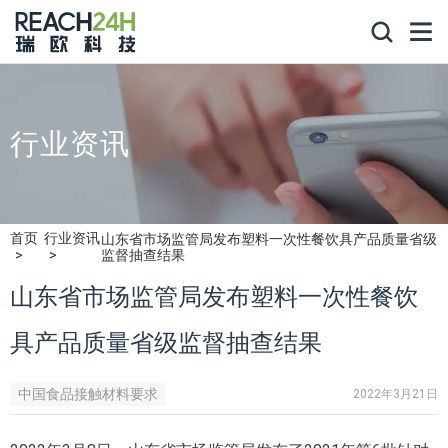
行业资讯
首页
行业资讯
山东省市场监管局发布塑料一次性餐饮具产品质量省级
监督抽查结果
山东省市场监管局发布塑料一次性餐饮
具产品质量省级监督抽查结果
中国食品接触材料要求
2022年3月21日