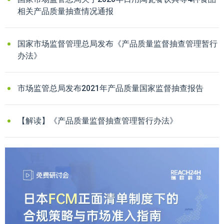
相关产品质量抽查情况通报
国家市场监督管理总局发布《产品质量监督抽查管理暂行
办法》
市场监管总局发布2021年产品质量国家监督抽查报告
【解读】《产品质量监督抽查管理暂行办法》