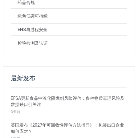
药品合规
绿色低碳可持续
EHS与过程安全
检验检测及认证
最新发布
EFSA更新食品中溴化阻燃剂风险评估：多种物质毒理风险及
数据缺口引关注
3天前
英国发布《2027年可回收性评估方法指导》：包装出口企业
如何应对？