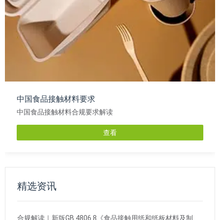
中国食品接触材料要求
中国食品接触材料合规要求解读
查看
精选资讯
合规解读｜新版GB 4806.8《食品接触用纸和纸板材料及制