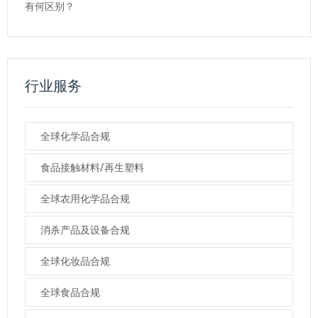
有何区别？
行业服务
全球化学品合规
食品接触材料/再生塑料
全球农用化学品合规
消杀产品及设备合规
全球化妆品合规
全球食品合规