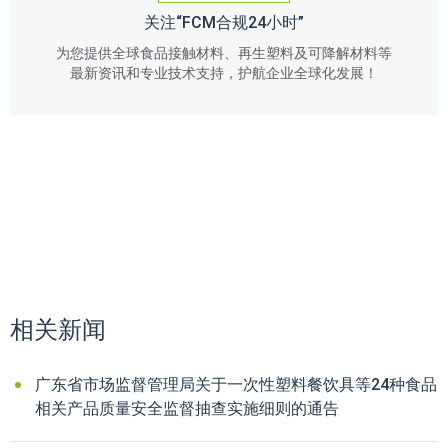
关注“FCM合规24小时”
为您提供全球食品接触材料、再生塑料及可降解材料等
最新资讯和专业技术支持，护航企业全球化发展！
相关新闻
广东省市场监督管理局关于一次性塑料餐饮具等24种食品
相关产品质量安全监督抽查实施细则的通告