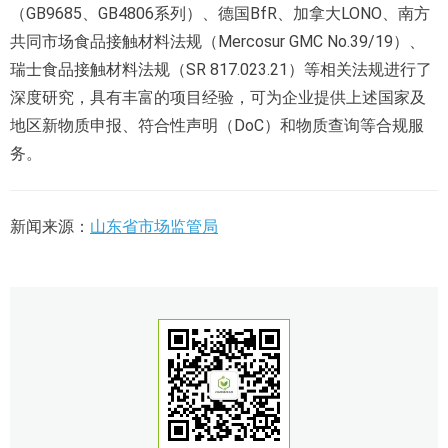
（GB9685、GB4806系列）、德国BfR、加拿大LONO、南方
共同市场食品接触材料法规（Mercosur GMC No.39/19）、
瑞士食品接触材料法规（SR 817.023.21）等相关法规进行了
深度研究，具有丰富的项目经验，可为企业提供上述国家及
地区新物质申报、符合性声明（DoC）和物质查询等合规服
务。
新闻来源：
山东省市场监管局