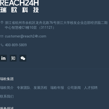
浙江省杭州市余杭区龙舟北路76号浙江大学校友企业总部经济园二期
中心智慧楼C1幢10层 （311121）
customer@reach24h.com
400-809-5809
瑞欧集团
瑞欧简介
专家团队
发展历程
瑞欧年报
公司新闻
人才招聘
联系我们
服务领域