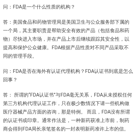
问：FDA是一个什么性质的机构？
答：美国食品和药物管理局是美国卫生与公众服务部下属的
一个局，其主要职责是帮助安全有效的产品（包括食品和药
物）尽快进入市场，并在产品上市后继续跟踪其安全性，以
提高和保护公众健康。FDA根据产品性质对不同产品采取不
同的管理手段。
问：FDA是否在海外有认证代理机构？FDA认证书到底是怎么
回事？
答： 所谓的“FDA认证书”与FDA毫无关系，FDA从未授权任何
第三方机构代理认证工作，只在极少数情况下请一些机构做
医疗器械产品方面的咨询，那是特例。 而且，FDA没有所谓
的认证书或印章。通常作法是，一种新药获准上市前，制药
商会得到FDA局长亲笔签名的一封表明新药准许上市的信。