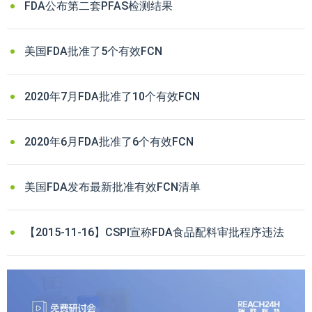
FDA公布第二套PFAS检测结果
美国FDA批准了5个有效FCN
2020年7月FDA批准了10个有效FCN
2020年6月FDA批准了6个有效FCN
美国FDA发布最新批准有效FCN清单
【2015-11-16】CSPI宣称FDA食品配料审批程序违法