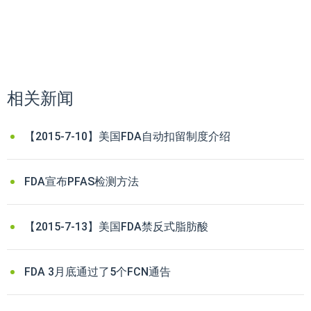
相关新闻
【2015-7-10】美国FDA自动扣留制度介绍
FDA宣布PFAS检测方法
【2015-7-13】美国FDA禁反式脂肪酸
FDA 3月底通过了5个FCN通告