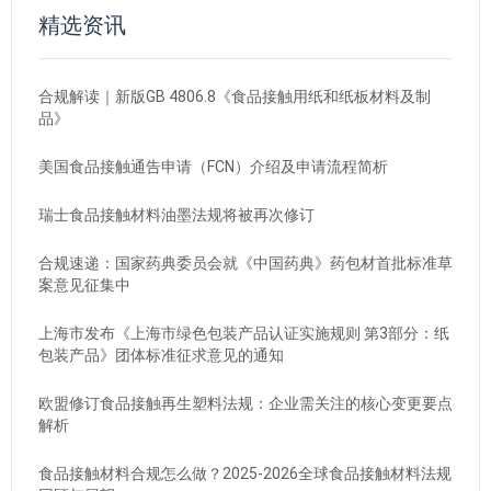
精选资讯
合规解读｜新版GB 4806.8《食品接触用纸和纸板材料及制
品》
美国食品接触通告申请（FCN）介绍及申请流程简析
瑞士食品接触材料油墨法规将被再次修订
合规速递：国家药典委员会就《中国药典》药包材首批标准草
案意见征集中
上海市发布《上海市绿色包装产品认证实施规则 第3部分：纸
包装产品》团体标准征求意见的通知
欧盟修订食品接触再生塑料法规：企业需关注的核心变更要点
解析
食品接触材料合规怎么做？2025-2026全球食品接触材料法规