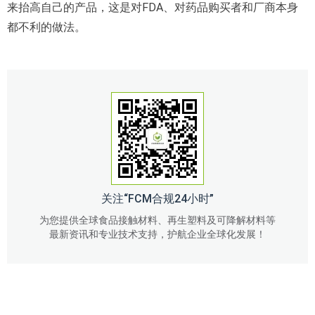
来抬高自己的产品，这是对FDA、对药品购买者和厂商本身
都不利的做法。
关注“FCM合规24小时”
为您提供全球食品接触材料、再生塑料及可降解材料等
最新资讯和专业技术支持，护航企业全球化发展！