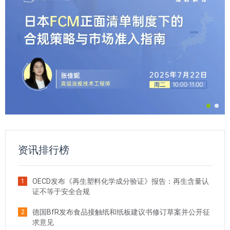
资讯排行榜
OECD发布《再生塑料化学成分验证》报告：再生含量认
1
证不等于安全合规
德国BfR发布食品接触纸和纸板建议书修订草案并公开征
2
求意见