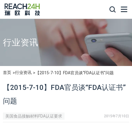
行业资讯
首页
行业资讯
【2015-7-10】FDA官员谈“FDA认证书”问题
【2015-7-10】FDA官员谈“FDA认证书”
问题
美国食品接触材料FDA认证要求
2015年7月10日