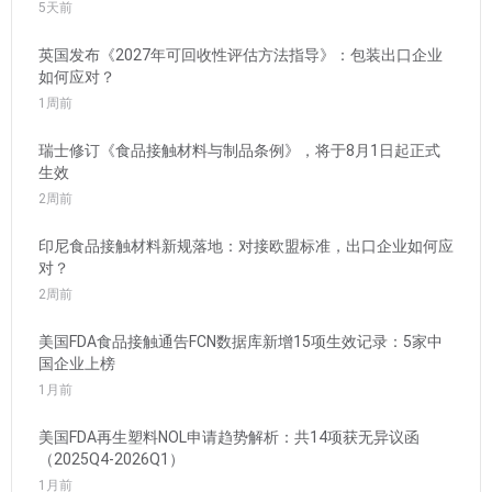
5天前
英国发布《2027年可回收性评估方法指导》：包装出口企业
如何应对？
1周前
瑞士修订《食品接触材料与制品条例》，将于8月1日起正式
生效
2周前
印尼食品接触材料新规落地：对接欧盟标准，出口企业如何应
对？
2周前
美国FDA食品接触通告FCN数据库新增15项生效记录：5家中
国企业上榜
1月前
美国FDA再生塑料NOL申请趋势解析：共14项获无异议函
（2025Q4-2026Q1）
1月前