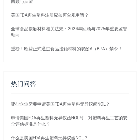
回顾与展望
美国FDA再生塑料注册应如何合规申请？
全球食品接触材料相关法规：2024年回顾与2025年重要监管
动向
重磅！欧盟正式通过食品接触材料的双酚A（BPA）禁令！
热门问答
哪些企业需要申请美国FDA再生塑料无异议函NOL？
申请美国FDA再生塑料无异议函NOL时，对塑料再生工艺的安
全评估标准是什么？
什么是美国FDA再生塑料无异议函NOL？