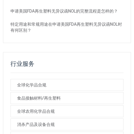
申请美国FDA再生塑料无异议函NOL的完整流程是怎样的？
特定用途和常规用途在申请美国FDA再生塑料无异议函NOL时
有何区别？
行业服务
全球化学品合规
食品接触材料/再生塑料
全球农用化学品合规
消杀产品及设备合规