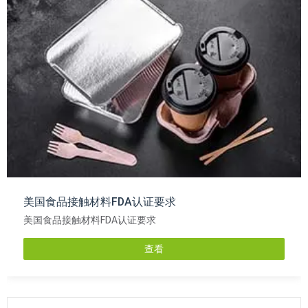
美国食品接触材料FDA认证要求
美国食品接触材料FDA认证要求
查看