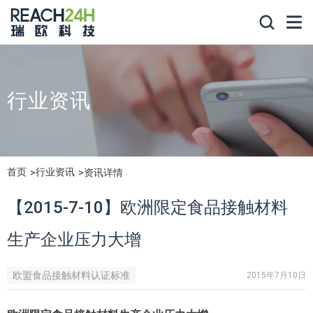
行业资讯
首页
行业资讯
资讯详情
【2015-7-10】欧洲限定食品接触材料
生产企业压力大增
欧盟食品接触材料认证标准
2015年7月10日