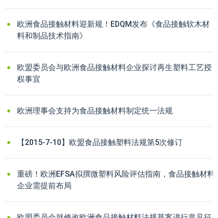
欧洲食品接触材料迎新规！EDQM发布《食品接触软木材
料和制品技术指南》
欧盟委员会与欧洲食品接触材料企业探讨再生塑料工艺授
权事宜
欧洲理事会支持为食品接触材料制定统一法规
【2015-7-10】欧盟食品接触塑料法规第5次修订
重磅！欧洲EFSA拟撰微塑料风险评估指南，食品接触材料
企业需提前布局
欧盟委员会就修改欧洲食品接触材料法规草案进行意见征