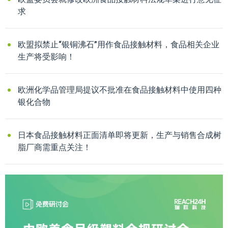
求
欧盟拟禁止“银铜沸石”用作食品接触材料，食品相关企业
生产将受影响！
欧洲化学品管理局提议不批准在食品接触材料中使用四种
银化合物
日本食品接触材料正面清单即将更新，生产与销售合成树
脂厂商需重点关注！