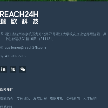
浙江省杭州市余杭区龙舟北路76号浙江大学校友企业总部经济园二期
中心智慧楼C1幢10层 （311121）
customer@reach24h.com
400-809-5809
瑞欧集团
瑞欧简介
专家团队
发展历程
瑞欧年报
公司新闻
人才招聘
联系我们