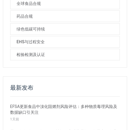
全球食品合规
药品合规
绿色低碳可持续
EHS与过程安全
检验检测及认证
最新发布
EFSA更新食品中溴化阻燃剂风险评估：多种物质毒理风险及
数据缺口引关注
1天前