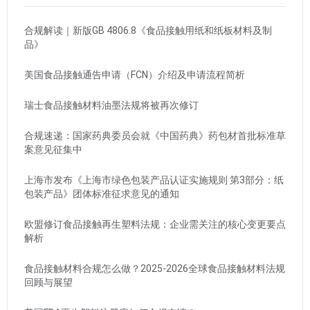
合规解读｜新版GB 4806.8《食品接触用纸和纸板材料及制
品》
美国食品接触通告申请（FCN）介绍及申请流程简析
瑞士食品接触材料油墨法规将被再次修订
合规速递：国家药典委员会就《中国药典》药包材首批标准草
案意见征集中
上海市发布《上海市绿色包装产品认证实施规则 第3部分：纸
包装产品》团体标准征求意见的通知
欧盟修订食品接触再生塑料法规：企业需关注的核心变更要点
解析
食品接触材料合规怎么做？2025-2026全球食品接触材料法规
回顾与展望