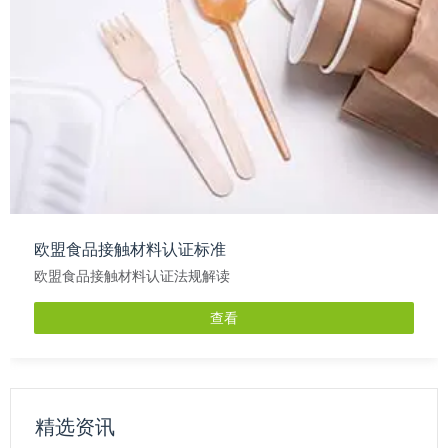
欧盟食品接触材料认证标准
欧盟食品接触材料认证法规解读
查看
精选资讯