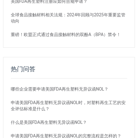
美国FDA再生塑料注册应如何合规申请？
全球食品接触材料相关法规：2024年回顾与2025年重要监管
动向
重磅！欧盟正式通过食品接触材料的双酚A（BPA）禁令！
热门问答
哪些企业需要申请美国FDA再生塑料无异议函NOL？
申请美国FDA再生塑料无异议函NOL时，对塑料再生工艺的安
全评估标准是什么？
什么是美国FDA再生塑料无异议函NOL？
申请美国FDA再生塑料无异议函NOL的完整流程是怎样的？