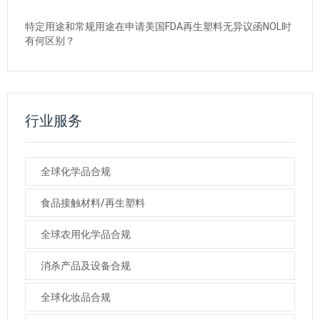
特定用途和常规用途在申请美国FDA再生塑料无异议函NOL时
有何区别？
行业服务
全球化学品合规
食品接触材料/再生塑料
全球农用化学品合规
消杀产品及设备合规
全球化妆品合规