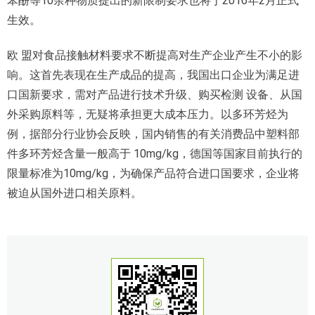
苯酚等10余种物质提出的新限制要求也将于2016年2月正式
生效。
欧 盟对食品接触材料要求不断提高对生产企业产生不小的影
响。这首先表现在生产成品的提高，我国出口企业为满足进
口国新要求，需对产品进行技术升级、购买检测 设备、从国
外采购原料等，无疑将承担更大成本压力。以多环芳烃为
例，据部分行业协会反映，国内销售的有关消费品中塑料部
件多环芳烃含量一般高于 10mg/kg，德国等国家目前执行的
限量标准为10mg/kg，为确保产品符合进口国要求，企业将
被迫从国外进口相关原料。