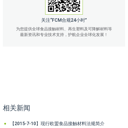
关注“FCM合规24小时”
为您提供全球食品接触材料、再生塑料及可降解材料等
最新资讯和专业技术支持，护航企业全球化发展！
相关新闻
【2015-7-10】现行欧盟食品接触材料法规简介