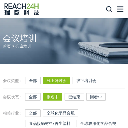
会议培训
首页
会议培训
会议类型：
全部
线上研讨会
线下培训会
会议状态：
全部
报名中
已结束
回看中
相关行业：
全部
全球化学品合规
食品接触材料/再生塑料
全球农用化学品合规