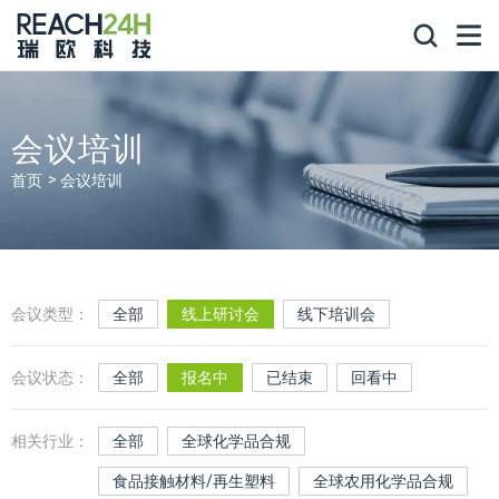
会议培训
首页
会议培训
会议类型：
全部
线上研讨会
线下培训会
会议状态：
全部
报名中
已结束
回看中
相关行业：
全部
全球化学品合规
食品接触材料/再生塑料
全球农用化学品合规