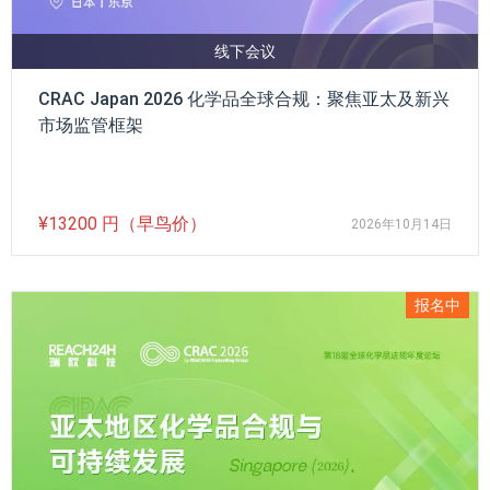
线下会议
CRAC Japan 2026 化学品全球合规：聚焦亚太及新兴
市场监管框架
¥13200 円（早鸟价）
2026年10月14日
报名中