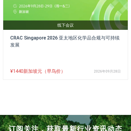
线下会议
CRAC Singapore 2026 亚太地区化学品合规与可持续
发展
¥1440新加坡元（早鸟价）
2026年09月28日
订阅关注，获取最新行业资讯动态