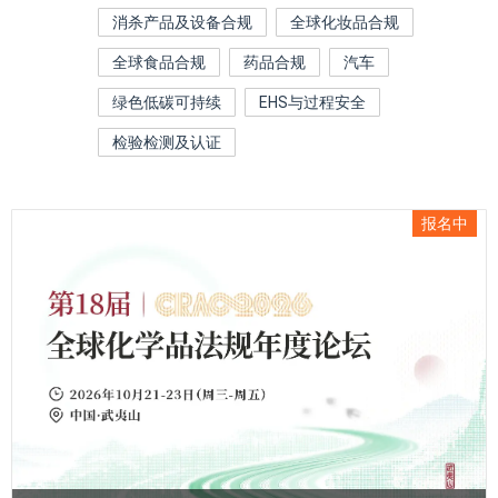
消杀产品及设备合规
全球化妆品合规
全球食品合规
药品合规
汽车
绿色低碳可持续
EHS与过程安全
检验检测及认证
报名中