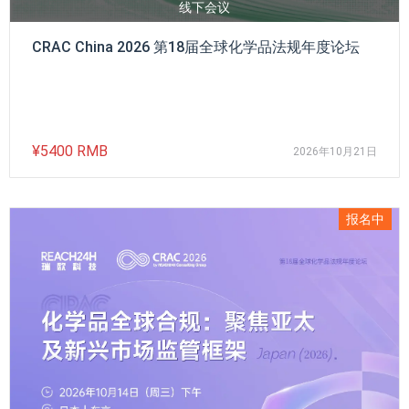
线下会议
CRAC China 2026 第18届全球化学品法规年度论坛
¥5400 RMB
2026年10月21日
报名中