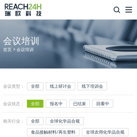
会议培训
首页
会议培训
会议类型：
全部
线上研讨会
线下培训会
会议状态：
全部
报名中
已结束
回看中
相关行业：
全部
全球化学品合规
食品接触材料/再生塑料
全球农用化学品合规