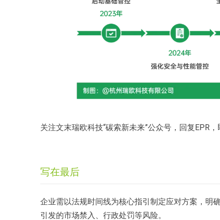
关注文末瑞欧科技“碳索新未来”公众号，回复EPR
写在最后
企业需以法规时间线为核心指引制定应对方案，明
引发的市场禁入、行政处罚等风险。