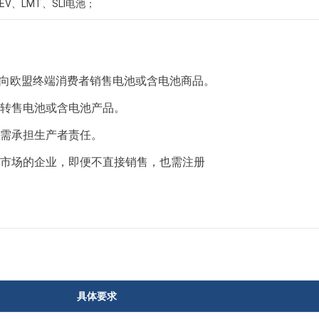
EV、LMT、SLI电池；
向欧盟终端消费者销售电池或含电池商品。
转售电池或含电池产品。
需承担生产者责任。
市场的企业，即便不直接销售，也需注册
：
具体要求