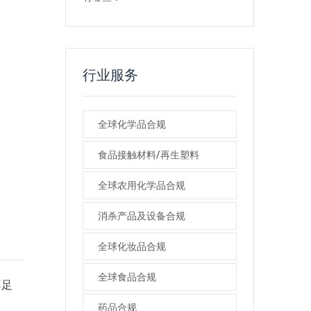
行业服务
全球化学品合规
食品接触材料/再生塑料
全球农用化学品合规
消杀产品及设备合规
全球化妆品合规
全球食品合规
不足
药品合规