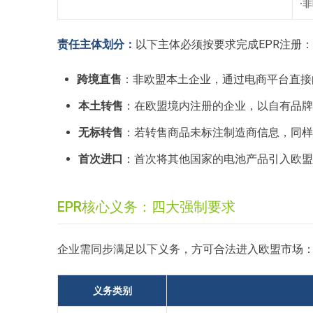
·
非
责任主体划分：
以下主体必须按要求完成EPR注册：
跨境直售
：非欧盟本土企业，通过电商平台直接
本土转售
：在欧盟境内注册的企业，以自有品牌
无标转售
：若转售商品未标注制造商信息，同样
首次进口
：首次将其他国家的电池产品引入欧盟
EPR核心义务：四大强制要求
企业需同步满足以下义务，方可合法进入欧盟市场
义务类别