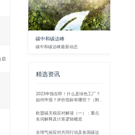
碳中和碳达峰
碳中和碳达峰最新动态
（启
查看
精选资讯
2023申报在即！什么是绿色工厂？
如何申报？评价指标有哪些？（附
各地补贴政策）
欧盟碳关税应对解读（一）：重点
名词解释及计算逻辑概览
全球气候应对共同行动及各国碳达