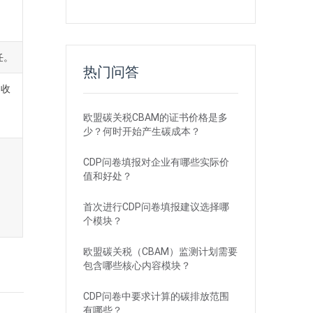
任。
热门问答
回收
欧盟碳关税CBAM的证书价格是多
少？何时开始产生碳成本？
CDP问卷填报对企业有哪些实际价
值和好处？
首次进行CDP问卷填报建议选择哪
个模块？
欧盟碳关税（CBAM）监测计划需要
包含哪些核心内容模块？
CDP问卷中要求计算的碳排放范围
有哪些？