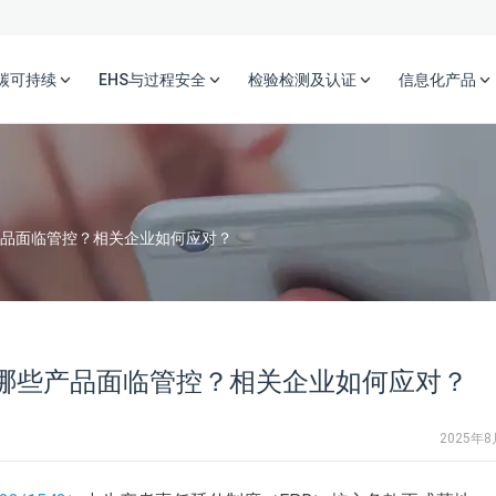
碳可持续
EHS与过程安全
检验检测及认证
信息化产品
产品面临管控？相关企业如何应对？
：哪些产品面临管控？相关企业如何应对？
2025年8