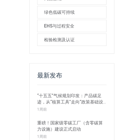
绿色低碳可持续
EHS与过程安全
检验检测及认证
最新发布
“十五五”气候规划印发：产品碳足
迹，从“核算工具”走向“政策基础设
施”
1周前
重磅！国家级零碳工厂（含零碳算
力设施）建设正式启动
1周前