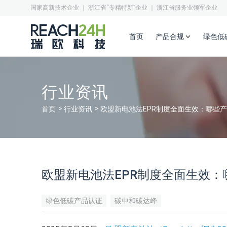
国家高新技术企业 ｜ 浙江省“专精特新”企业 ｜ 浙江省服务业领军企业
首页
产品合规
绿色低
行业资讯
首页
行业资讯
欧盟新电池法EPR制度全面生效：哪些
欧盟新电池法EPR制度全面生效
绿色低碳产品认证
碳中和碳达峰