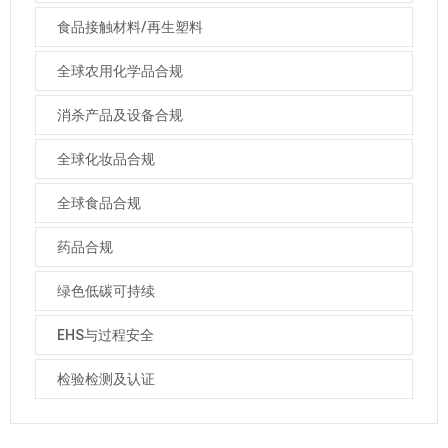
食品接触材料/再生塑料
全球农用化学品合规
消杀产品及设备合规
全球化妆品合规
全球食品合规
药品合规
绿色低碳可持续
EHS与过程安全
检验检测及认证