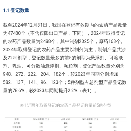
1.1 登记数量
截至2024年12月31日，我国在登记有效期内的农药产品数量
为47480个（不含仅限出口产品，下同），2024年取得登记
的农药产品数量为2488个，其中制剂2325个，原药163个。
2024年取得登记的农药产品主要以制剂为主，制剂产品共涉
及22种剂型，登记数量最多的前5的剂型为悬浮剂、可溶液
剂、乳油、可分散油悬浮剂、颗粒剂，登记产品数量分别为
948、272、222、204、182个，较2023年同期分别增加
582、137、141、96、123个；5种剂型占总剂型产品登记数
量的78.6%，较2023年同期提升2.2%（表1）。
表1 近两年取得登记的农药产品登记数量前5的剂型