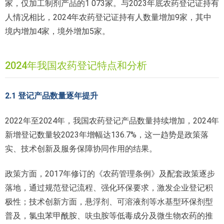
家，仅加工制剂产品的1 073家。与2023年底农药登记证持有
人情况相比，2024年农药登记证持有人数量增加9家，其中
境内增加4家，境外增加5家。
2024年我国农药登记特点和分析
2.1 登记产品数量逐年提升
2022年至2024年，我国农药登记产品数量持续增加，2024年
新增登记数量较2023年增幅达136.7%，这一趋势是政策落
实、技术创新及服务保障协同作用的结果。
政策方面，2017年修订的《农药管理条例》及配套政策逐步
落地，通过规范登记流程、强化环保要求，激发企业登记积
极性；技术创新方面，悬浮剂、可溶液剂等水基型环保剂型
普及，氯虫苯甲酰胺、呋虫胺等低毒成分及微生物农药的推