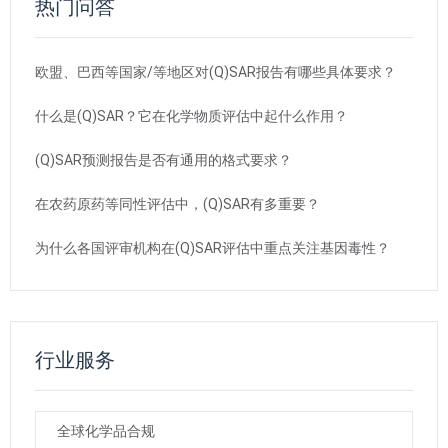
热门问答
欧盟、巴西等国家/等地区对(Q)SAR报告有哪些具体要求？
什么是(Q)SAR？它在化学物质评估中起什么作用？
(Q)SAR预测报告是否有通用的格式要求？
在农药原药等同性评估中，(Q)SAR有多重要？
为什么各国评审机构在(Q)SAR评估中重点关注基因毒性？
行业服务
全球化学品合规