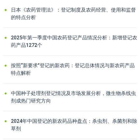
日本《农药管理法》：登记制度及农药经营、使用和监督
的特点分析
2025年第一季度中国农药登记产品情况分析：新增登记农
药产品1272个
按照“新要求”登记的新农药：登记总体情况与新农药产品
特点解析
中国种子处理剂登记情况及市场发展分析，微生物杀线虫
剂成热门研究方向
2024年中国登记的新农药品种盘点：杀虫剂、杀菌剂和除
草剂