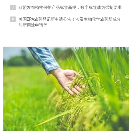
欧盟发布植物保护产品标签新规：数字标签成为强制要求
7
美国EPA农药登记新申请公告！涉及生物化学农药新成分
8
与新用途申请等