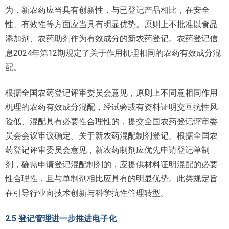
为，新农药应当具有创新性，与已登记产品相比，在安全
性、有效性等方面应当具有明显优势。原则上不批准以食品
添加剂、农药助剂作为有效成分的新农药登记。农药登记信
息2024年第12期规定了关于作用机理相同的农药有效成分混
配。
根据全国农药登记评审委员会意见，原则上不同意相同作用
机理的农药有效成分混配，经试验或有资料证明交互抗性风
险低、混配具有必要性合理性的，提交全国农药登记评审委
员会会议审议确定。关于新农药混配制剂登记。根据全国农
药登记评审委员会意见，新农药制剂应优先申请登记单制
剂，确需申请登记混配制剂的，应提供材料证明混配的必要
性合理性，且与单制剂相比应具有的明显优势。此类规定旨
在引导行业向技术创新与科学抗性管理转型。
2.5 登记管理进一步推进电子化