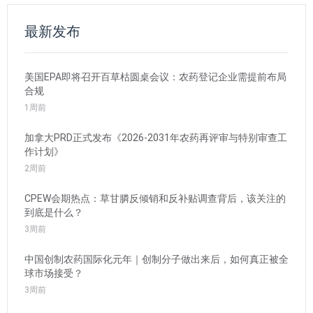
最新发布
美国EPA即将召开百草枯圆桌会议：农药登记企业需提前布局
合规
1周前
加拿大PRD正式发布《2026-2031年农药再评审与特别审查工
作计划》
2周前
CPEW会期热点：草甘膦反倾销和反补贴调查背后，该关注的
到底是什么？
3周前
中国创制农药国际化元年｜创制分子做出来后，如何真正被全
球市场接受？
3周前