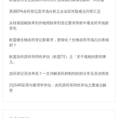
美国EPA农药登记及市场分析之企业应对疑难点问答汇总
从转基因耐除草剂作物用除草剂登记要求简析中看农药市场新
变化
欧盟微生物农药登记新要求，更细化？生物农药市场占比将倾
斜？
欧盟农药原药等同性评估（欧盟TE）之「关于规格的那些事
儿」
农药登记否决率高？一文详解原药和制剂的部分常见否决情形
(Q)SAR应用与毒理学评估：农药原药等同性评估之重难点解
答