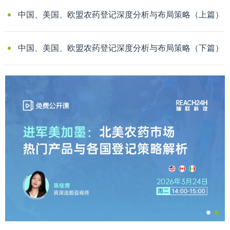
中国、美国、欧盟农药登记深度分析与布局策略（上篇）
中国、美国、欧盟农药登记深度分析与布局策略（下篇）