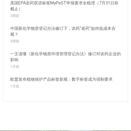
美国EPA农药双语标签MyPeST申报要求全梳理（7月31日前
截止）
3周前
中国新化学物质登记办法修订下，农药“老药”如何低成本合
规？
3周前
一文读懂《新化学物质环境管理登记办法》修订对农药企业的
影响
1月前
欧盟发布植物保护产品标签新规：数字标签成为强制要求
1月前