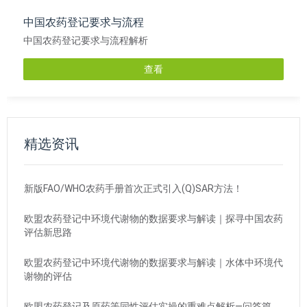
中国农药登记要求与流程
中国农药登记要求与流程解析
查看
精选资讯
新版FAO/WHO农药手册首次正式引入(Q)SAR方法！
欧盟农药登记中环境代谢物的数据要求与解读｜探寻中国农药
评估新思路
欧盟农药登记中环境代谢物的数据要求与解读｜水体中环境代
谢物的评估
欧盟农药登记及原药等同性评估实操的重难点解析—问答篇