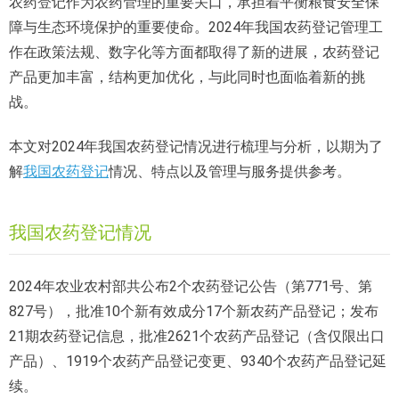
农药登记作为农药管理的重要关口，承担着平衡粮食安全保
障与生态环境保护的重要使命。2024年我国农药登记管理工
作在政策法规、数字化等方面都取得了新的进展，农药登记
产品更加丰富，结构更加优化，与此同时也面临着新的挑
战。
本文对2024年我国农药登记情况进行梳理与分析，以期为了
解
我国农药登记
情况、特点以及管理与服务提供参考。
我国农药登记情况
2024年农业农村部共公布2个农药登记公告（第771号、第
827号），批准10个新有效成分17个新农药产品登记；发布
21期农药登记信息，批准2621个农药产品登记（含仅限出口
产品）、1919个农药产品登记变更、9340个农药产品登记延
续。