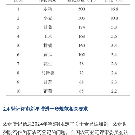
2.4 登记评审新举措进一步规范相关要求
农药登记信息2024年第5期规定了关于食品添加剂、农药助
剂能否作为新农药登记的问题。全国农药登记评审委员会认