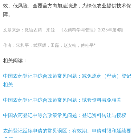
效、低风险、全覆盖方向加速演进，为绿色农业提供技术保
障。
文章来源：微语农药，
来源：《农药科学与管理》2025年第4期
作者：宋和平，武丽辉，田磊，赵安楠，傅桂平*
相关阅读：
中国农药登记中综合政策常见问题：减免原药（母药）登记
相关
中国农药登记中综合政策常见问题：试验资料减免相关
中国农药登记中综合政策常见问题：登记资料转让与授权
农药登记延续申请的常见误区：有效期、申请时限和延续要