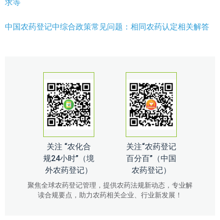
求等
中国农药登记中综合政策常见问题：相同农药认定相关解答
关注 “农化合
关注“农药登记
规24小时”（境
百分百”（中国
外农药登记）
农药登记）
聚焦全球农药登记管理，提供农药法规新动态，专业解
读合规要点，助力农药相关企业、行业新发展！