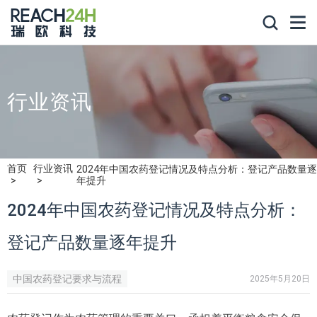
行业资讯
首页
行业资讯
2024年中国农药登记情况及特点分析：登记产品数量逐
年提升
2024年中国农药登记情况及特点分析：
登记产品数量逐年提升
中国农药登记要求与流程
2025年5月20日