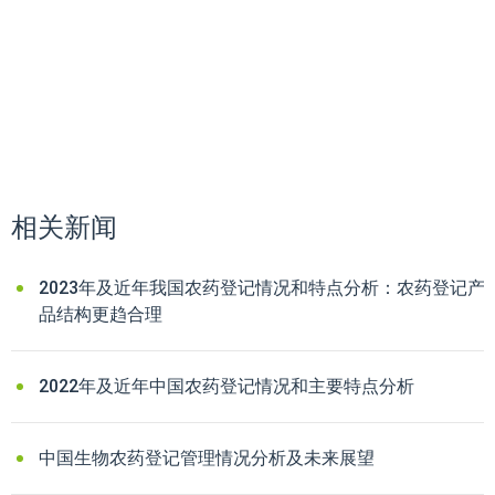
相关新闻
2023年及近年我国农药登记情况和特点分析：农药登记产
品结构更趋合理
2022年及近年中国农药登记情况和主要特点分析
中国生物农药登记管理情况分析及未来展望